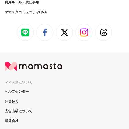
利用ルール・禁止事項
ママスタコミュニティQ&A
ママスタについて
ヘルプセンター
会員特典
広告出稿について
運営会社