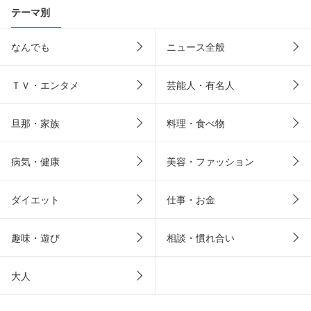
テーマ別
なんでも
ニュース全般
ＴＶ・エンタメ
芸能人・有名人
旦那・家族
料理・食べ物
病気・健康
美容・ファッション
ダイエット
仕事・お金
趣味・遊び
相談・慣れ合い
大人