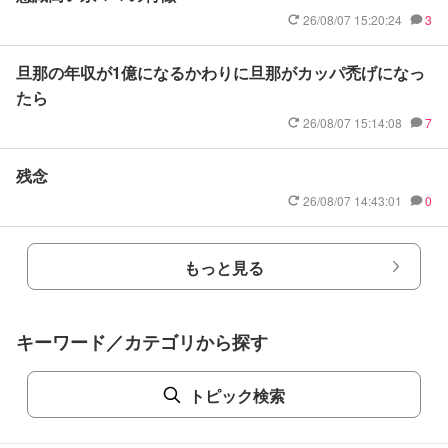
26/08/07 15:20:24
3
旦那の年収が1億になるかわりに旦那がカッパ禿げになっ
たら
26/08/07 15:14:08
7
残念
26/08/07 14:43:01
0
もっと見る
キーワード／カテゴリから探す
トピック検索