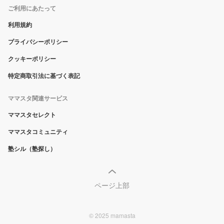
ご利用にあたって
利用規約
プライバシーポリシー
クッキーポリシー
特定商取引法に基づく表記
ママスタ関連サービス
ママスタセレクト
ママスタコミュニティ
塾シル（塾探し）
ページ上部
© 2025 mamasta