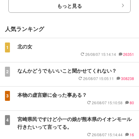
もっと見る
人気ランキング
北の女
1
26/08/07 15:14:14
26351
なんかどうでもいいこと聞かせてくれない？
2
26/08/07 15:05:11
308238
本物の虚言癖に会った事ある？
3
26/08/07 15:10:58
80
宮崎県民ですけど小一の娘が熊本県のイオンモール
4
行きたいって言ってる。
26/08/07 15:14:44
16