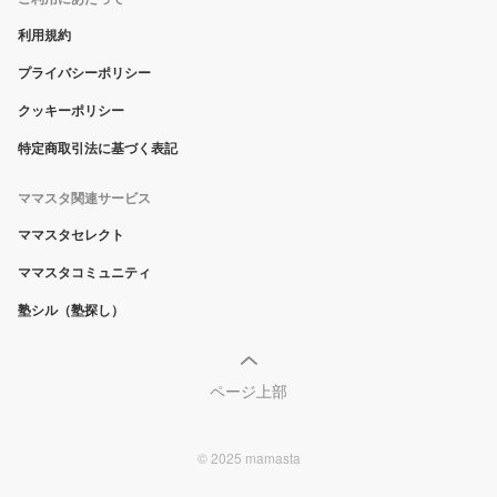
利用規約
プライバシーポリシー
クッキーポリシー
特定商取引法に基づく表記
ママスタ関連サービス
ママスタセレクト
ママスタコミュニティ
塾シル（塾探し）
ページ上部
© 2025 mamasta