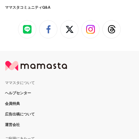
ママスタコミュニティQ&A
ママスタについて
ヘルプセンター
会員特典
広告出稿について
運営会社
ご利用にあたって