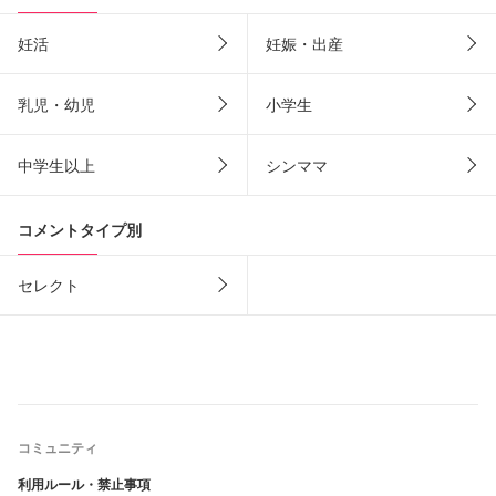
妊活
妊娠・出産
乳児・幼児
小学生
中学生以上
シンママ
コメントタイプ別
セレクト
コミュニティ
利用ルール・禁止事項