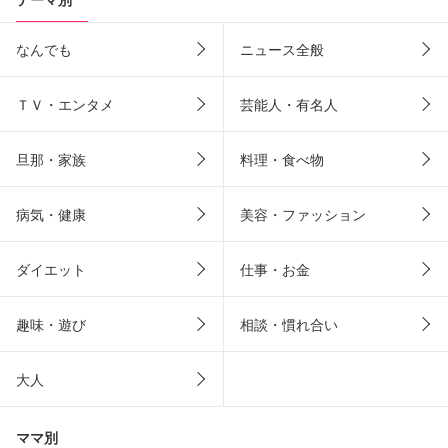
なんでも
ニュース全般
ＴＶ・エンタメ
芸能人・有名人
旦那・家族
料理・食べ物
病気・健康
美容・ファッション
ダイエット
仕事・お金
趣味・遊び
相談・慣れ合い
大人
ママ別