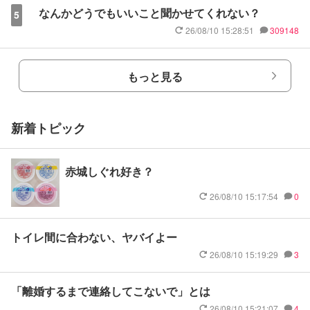
なんかどうでもいいこと聞かせてくれない？
5
26/08/10 15:28:51
309148
もっと見る
新着トピック
赤城しぐれ好き？
26/08/10 15:17:54
0
トイレ間に合わない、ヤバイよー
26/08/10 15:19:29
3
「離婚するまで連絡してこないで」とは
26/08/10 15:21:07
4