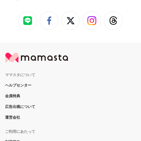
ママスタについて
ヘルプセンター
会員特典
広告出稿について
運営会社
ご利用にあたって