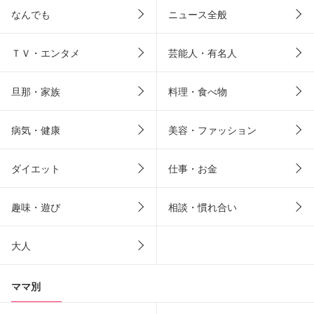
なんでも
ニュース全般
ＴＶ・エンタメ
芸能人・有名人
旦那・家族
料理・食べ物
病気・健康
美容・ファッション
ダイエット
仕事・お金
趣味・遊び
相談・慣れ合い
大人
ママ別