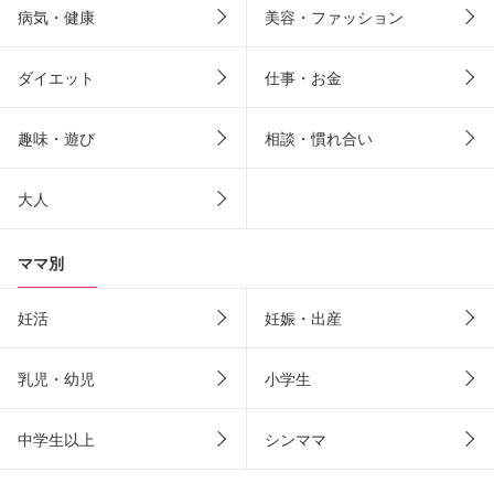
病気・健康
美容・ファッション
ダイエット
仕事・お金
趣味・遊び
相談・慣れ合い
大人
ママ別
妊活
妊娠・出産
乳児・幼児
小学生
中学生以上
シンママ