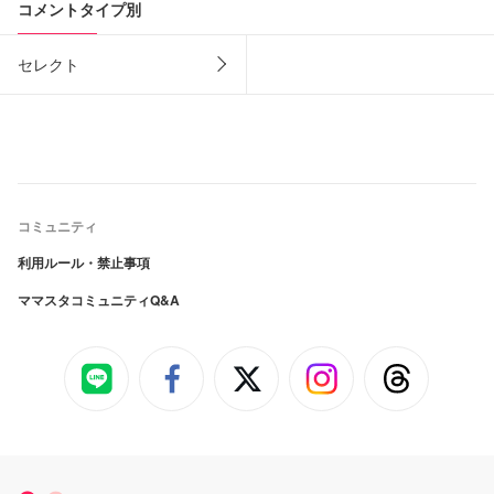
コメントタイプ別
セレクト
コミュニティ
利用ルール・禁止事項
ママスタコミュニティQ&A