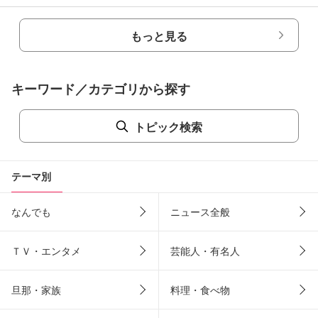
もっと見る
キーワード／カテゴリから探す
トピック検索
テーマ別
なんでも
ニュース全般
ＴＶ・エンタメ
芸能人・有名人
旦那・家族
料理・食べ物