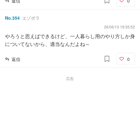
返信
0
No.
354
エゾボラ
26/06/13 19:35:52
やろうと思えばできるけど、一人暮らし用のやり方しか身
についてないから、適当なんだよね～
返信
0
広告