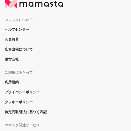
ママスタについて
ヘルプセンター
会員特典
広告出稿について
運営会社
ご利用にあたって
利用規約
プライバシーポリシー
クッキーポリシー
特定商取引法に基づく表記
ママスタ関連サービス