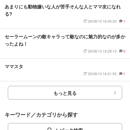
あまりにも動物嫌いな人が苦手そんな人とママ友になれ
る?
26/08/10 16:45:20
1
セーラームーンの敵キャラって敵なのに魅力的なのが多か
ったよね！
26/08/10 16:28:13
0
ママスタ
26/08/10 16:31:55
1
もっと見る
キーワード／カテゴリから探す