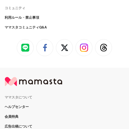
コミュニティ
利用ルール・禁止事項
ママスタコミュニティQ&A
ママスタについて
ヘルプセンター
会員特典
広告出稿について