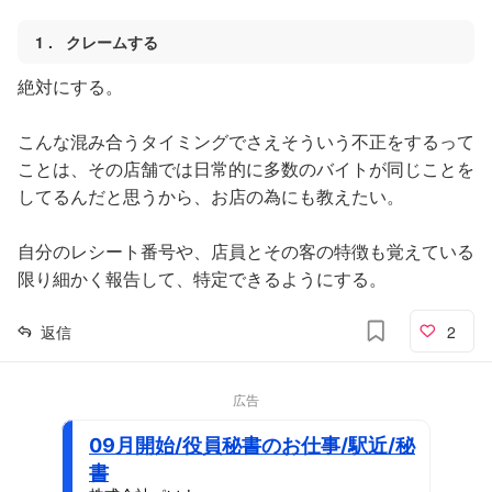
1
クレームする
絶対にする。
こんな混み合うタイミングでさえそういう不正をするって
ことは、その店舗では日常的に多数のバイトが同じことを
してるんだと思うから、お店の為にも教えたい。
自分のレシート番号や、店員とその客の特徴も覚えている
限り細かく報告して、特定できるようにする。
返信
2
広告
09月開始/役員秘書のお仕事/駅近/秘
書