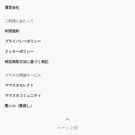
運営会社
ご利用にあたって
利用規約
プライバシーポリシー
クッキーポリシー
特定商取引法に基づく表記
ママスタ関連サービス
ママスタセレクト
ママスタコミュニティ
塾シル（塾探し）
ページ上部