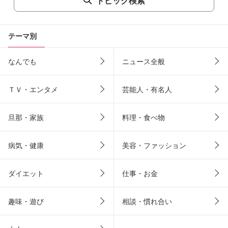
トピック検索
テーマ別
なんでも
ニュース全般
ＴＶ・エンタメ
芸能人・有名人
旦那・家族
料理・食べ物
病気・健康
美容・ファッション
ダイエット
仕事・お金
趣味・遊び
相談・慣れ合い