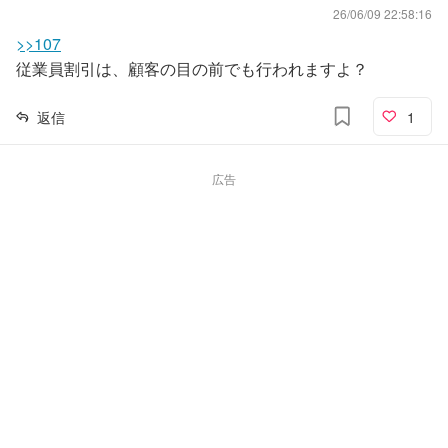
26/06/09 22:58:16
>>107
従業員割引は、顧客の目の前でも行われますよ？
返信
1
広告