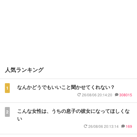
人気ランキング
なんかどうでもいいこと聞かせてくれない？
1
26/08/06 20:14:20
308015
こんな女性は、うちの息子の彼女になってほしくな
2
い
26/08/06 20:13:14
169