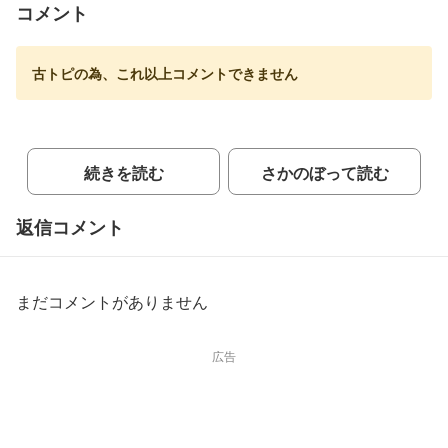
コメント
古トピの為、これ以上コメントできません
続きを読む
さかのぼって読む
返信コメント
まだコメントがありません
広告