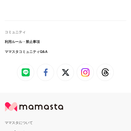
コミュニティ
利用ルール・禁止事項
ママスタコミュニティQ&A
ママスタについて