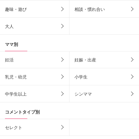
趣味・遊び
相談・慣れ合い
大人
ママ別
妊活
妊娠・出産
乳児・幼児
小学生
中学生以上
シンママ
コメントタイプ別
セレクト