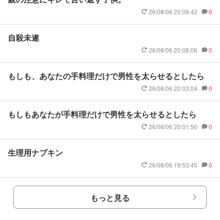
26/08/06 20:08:42
0
自殺未遂
26/08/06 20:08:06
0
もしも、あなたの手料理だけで男性を太らせるとしたら
26/08/06 20:03:04
0
もしもあなたが手料理だけで男性を太らせるとしたら
26/08/06 20:01:50
0
生理用ナプキン
26/08/06 19:53:45
0
もっと見る