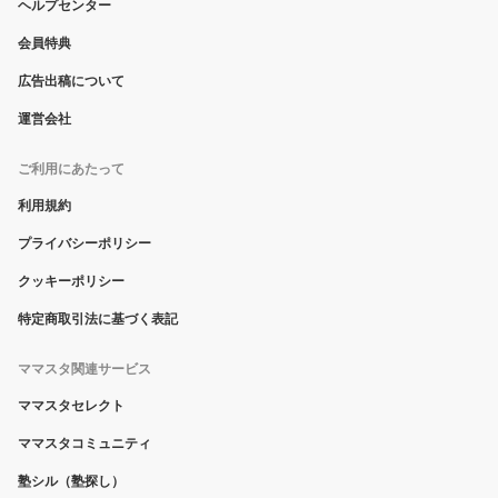
ヘルプセンター
会員特典
広告出稿について
運営会社
ご利用にあたって
利用規約
プライバシーポリシー
クッキーポリシー
特定商取引法に基づく表記
ママスタ関連サービス
ママスタセレクト
ママスタコミュニティ
塾シル（塾探し）