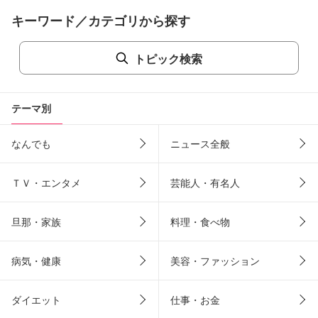
キーワード／カテゴリから探す
トピック検索
テーマ別
なんでも
ニュース全般
ＴＶ・エンタメ
芸能人・有名人
旦那・家族
料理・食べ物
病気・健康
美容・ファッション
ダイエット
仕事・お金