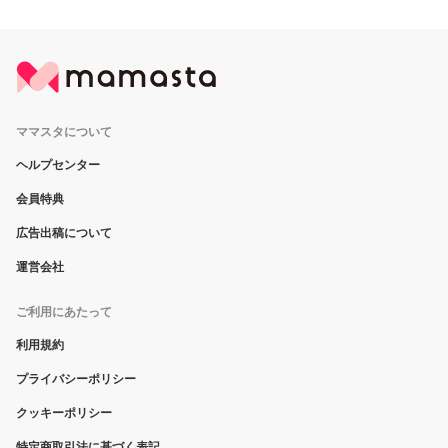
ママスタについて
ヘルプセンター
会員特典
広告出稿について
運営会社
ご利用にあたって
利用規約
プライバシーポリシー
クッキーポリシー
特定商取引法に基づく表記