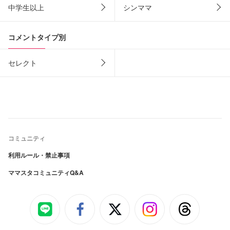
中学生以上
シンママ
コメントタイプ別
セレクト
コミュニティ
利用ルール・禁止事項
ママスタコミュニティQ&A