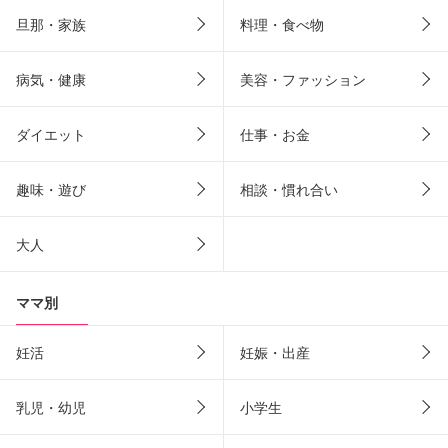
旦那・家族
料理・食べ物
病気・健康
美容・ファッション
ダイエット
仕事・お金
趣味・遊び
相談・慣れ合い
大人
ママ別
妊活
妊娠・出産
乳児・幼児
小学生