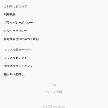
ご利用にあたって
利用規約
プライバシーポリシー
クッキーポリシー
特定商取引法に基づく表記
ママスタ関連サービス
ママスタセレクト
ママスタコミュニティ
塾シル（塾探し）
ページ上部
© 2025 mamasta