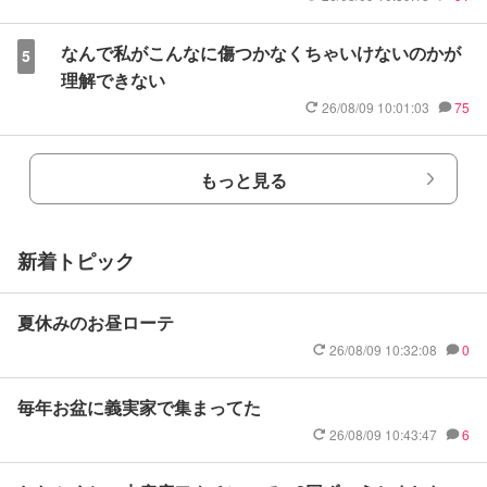
なんで私がこんなに傷つかなくちゃいけないのかが
5
理解できない
26/08/09 10:01:03
75
もっと見る
新着トピック
夏休みのお昼ローテ
26/08/09 10:32:08
0
毎年お盆に義実家で集まってた
26/08/09 10:43:47
6