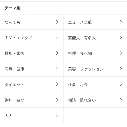
テーマ別
なんでも
ニュース全般
ＴＶ・エンタメ
芸能人・有名人
旦那・家族
料理・食べ物
病気・健康
美容・ファッション
ダイエット
仕事・お金
趣味・遊び
相談・慣れ合い
大人