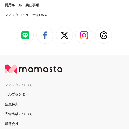
利用ルール・禁止事項
ママスタコミュニティQ&A
ママスタについて
ヘルプセンター
会員特典
広告出稿について
運営会社