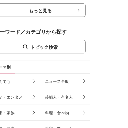
もっと見る
ーワード／カテゴリから探す
トピック検索
ーマ別
んでも
ニュース全般
Ｖ・エンタメ
芸能人・有名人
那・家族
料理・食べ物