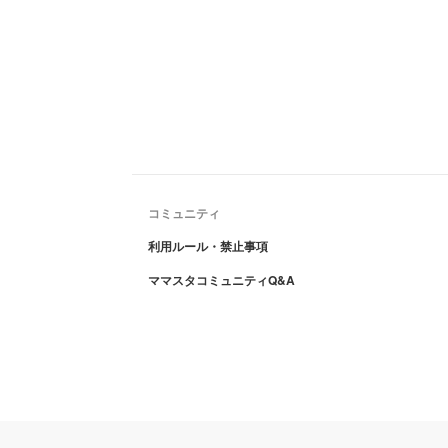
コミュニティ
利用ルール・禁止事項
ママスタコミュニティQ&A