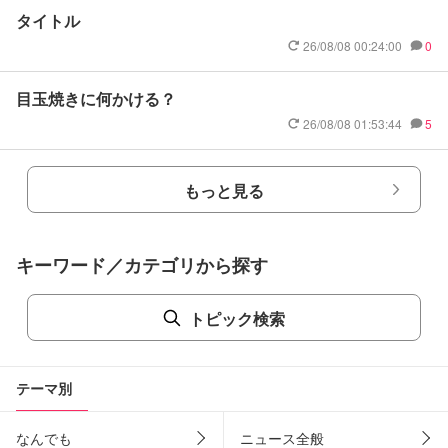
タイトル
26/08/08 00:24:00
0
目玉焼きに何かける？
26/08/08 01:53:44
5
もっと見る
キーワード／カテゴリから探す
トピック検索
テーマ別
なんでも
ニュース全般