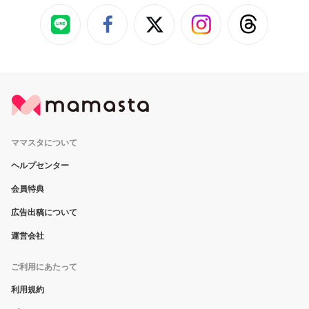
ママスタについて
ヘルプセンター
会員特典
広告出稿について
運営会社
ご利用にあたって
利用規約