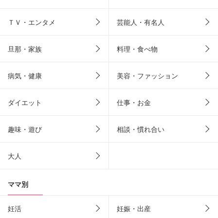
ＴＶ・エンタメ
芸能人・有名人
旦那・家族
料理・食べ物
病気・健康
美容・ファッション
ダイエット
仕事・お金
趣味・遊び
相談・慣れ合い
大人
ママ別
妊活
妊娠・出産