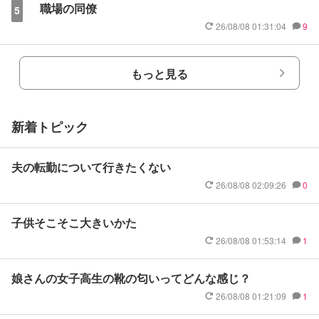
職場の同僚
5
26/08/08 01:31:04
9
もっと見る
新着トピック
夫の転勤について行きたくない
26/08/08 02:09:26
0
子供そこそこ大きいかた
26/08/08 01:53:14
1
娘さんの女子高生の靴の匂いってどんな感じ？
26/08/08 01:21:09
1