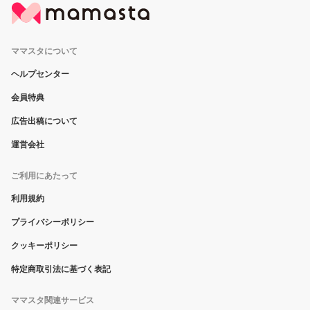
ママスタについて
ヘルプセンター
会員特典
広告出稿について
運営会社
ご利用にあたって
利用規約
プライバシーポリシー
クッキーポリシー
特定商取引法に基づく表記
ママスタ関連サービス