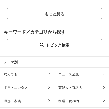
もっと見る
キーワード／カテゴリから探す
トピック検索
テーマ別
なんでも
ニュース全般
ＴＶ・エンタメ
芸能人・有名人
旦那・家族
料理・食べ物