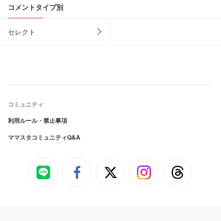
コメントタイプ別
セレクト
コミュニティ
利用ルール・禁止事項
ママスタコミュニティQ&A