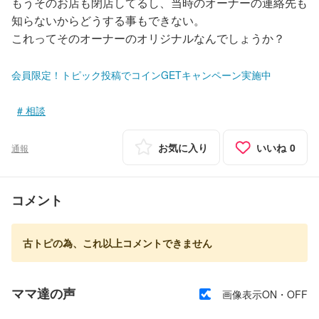
もうそのお店も閉店してるし、当時のオーナーの連絡先も
知らないからどうする事もできない。
これってそのオーナーのオリジナルなんでしょうか？
会員限定！トピック投稿でコインGETキャンペーン実施中
相談
お気に入り
いいね
0
通報
コメント
古トピの為、これ以上コメントできません
ママ達の声
画像表示ON・OFF