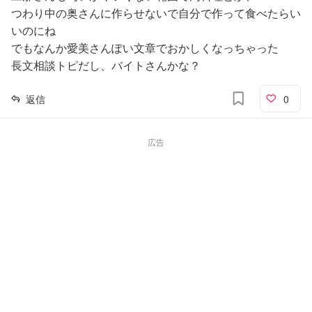
つわり中の奥さんに作らせないで自分で作って食べたらい
いのにね
でもなんか愛美さんぽい文章でおかしくなっちゃった
長文相談トピだし、バイトさんかな？
返信
0
広告