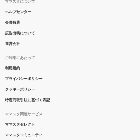
ママスタについて
ヘルプセンター
会員特典
広告出稿について
運営会社
ご利用にあたって
利用規約
プライバシーポリシー
クッキーポリシー
特定商取引法に基づく表記
ママスタ関連サービス
ママスタセレクト
ママスタコミュニティ