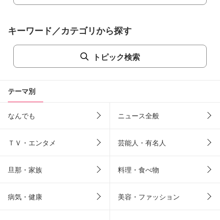
キーワード／カテゴリから探す
トピック検索
テーマ別
なんでも
ニュース全般
ＴＶ・エンタメ
芸能人・有名人
旦那・家族
料理・食べ物
病気・健康
美容・ファッション