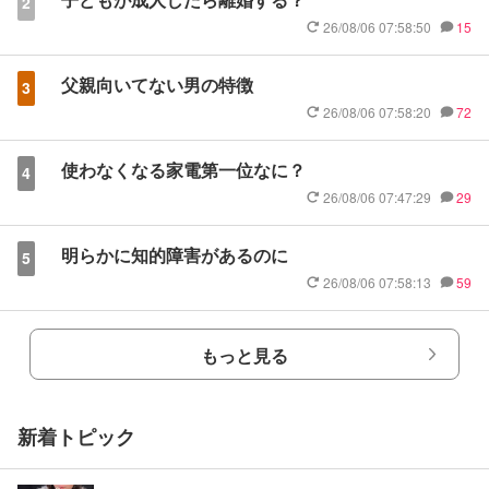
2
26/08/06 07:58:50
15
父親向いてない男の特徴
3
26/08/06 07:58:20
72
使わなくなる家電第一位なに？
4
26/08/06 07:47:29
29
明らかに知的障害があるのに
5
26/08/06 07:58:13
59
もっと見る
新着トピック