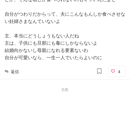
自分がつわりだからって、夫にこんなもんしか食べさせな
い妊婦さまなんていないよ
主、本当にどうしょうもない人だね
主は、子供にも旦那にも毒にしかならないよ
結婚向かないし母親になれる要素ないわ
自分が可愛いなら、一生一人でいたらよいのに
返信
4
広告