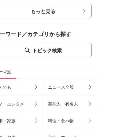
もっと見る
ーワード／カテゴリから探す
トピック検索
ーマ別
んでも
ニュース全般
Ｖ・エンタメ
芸能人・有名人
那・家族
料理・食べ物