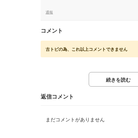
通報
コメント
古トピの為、これ以上コメントできません
続きを読む
返信コメント
まだコメントがありません