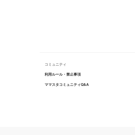
コミュニティ
利用ルール・禁止事項
ママスタコミュニティQ&A