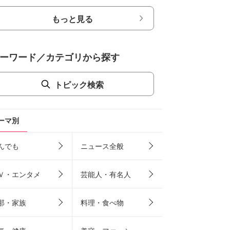
もっと見る
ーワード／カテゴリから探す
トピック検索
ーマ別
んでも
ニュース全般
Ｖ・エンタメ
芸能人・有名人
那・家族
料理・食べ物