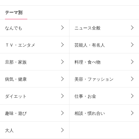
テーマ別
なんでも
ニュース全般
ＴＶ・エンタメ
芸能人・有名人
旦那・家族
料理・食べ物
病気・健康
美容・ファッション
ダイエット
仕事・お金
趣味・遊び
相談・慣れ合い
大人