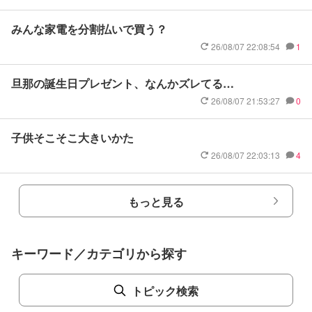
みんな家電を分割払いで買う？
26/08/07 22:08:54
1
旦那の誕生日プレゼント、なんかズレてる…
26/08/07 21:53:27
0
子供そこそこ大きいかた
26/08/07 22:03:13
4
もっと見る
キーワード／カテゴリから探す
トピック検索