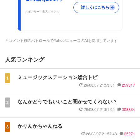
詳しくはこちら
スポンサー：求人ボックス
＊コメント欄のパトロールでYahoo!ニュースのAIを使用しています
人気ランキング
ミュージックステーション総合トピ
1
26/08/07 21:53:54
259317
なんかどうでもいいこと聞かせてくれない？
2
26/08/07 21:51:05
308334
かりんかちゃんねる
3
26/08/07 21:57:43
25271