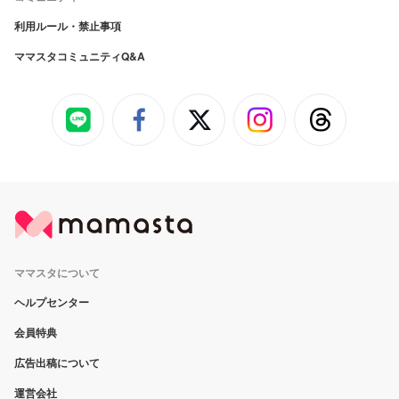
利用ルール・禁止事項
ママスタコミュニティQ&A
ママスタについて
ヘルプセンター
会員特典
広告出稿について
運営会社