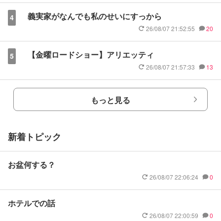
義実家がなんでも私のせいにすっから
4
26/08/07 21:52:55
20
【金曜ロードショー】アリエッティ
5
26/08/07 21:57:33
13
もっと見る
新着トピック
お盆何する？
26/08/07 22:06:24
0
ホテルでの話
26/08/07 22:00:59
0