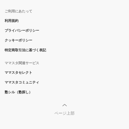
ご利用にあたって
利用規約
プライバシーポリシー
クッキーポリシー
特定商取引法に基づく表記
ママスタ関連サービス
ママスタセレクト
ママスタコミュニティ
塾シル（塾探し）
ページ上部