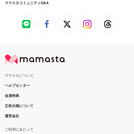
ママスタコミュニティQ&A
ママスタについて
ヘルプセンター
会員特典
広告出稿について
運営会社
ご利用にあたって