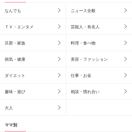
なんでも
ニュース全般
ＴＶ・エンタメ
芸能人・有名人
旦那・家族
料理・食べ物
病気・健康
美容・ファッション
ダイエット
仕事・お金
趣味・遊び
相談・慣れ合い
大人
ママ別