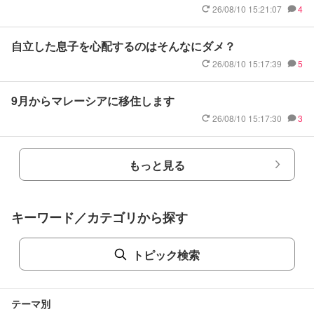
26/08/10 15:21:07
4
自立した息子を心配するのはそんなにダメ？
26/08/10 15:17:39
5
9月からマレーシアに移住します
26/08/10 15:17:30
3
もっと見る
キーワード／カテゴリから探す
トピック検索
テーマ別