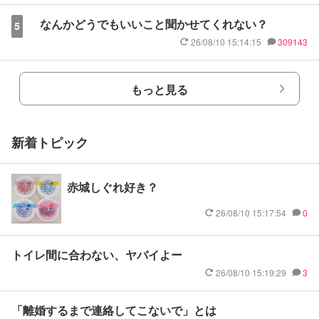
なんかどうでもいいこと聞かせてくれない？
5
26/08/10 15:14:15
309143
もっと見る
新着トピック
赤城しぐれ好き？
26/08/10 15:17:54
0
トイレ間に合わない、ヤバイよー
26/08/10 15:19:29
3
「離婚するまで連絡してこないで」とは