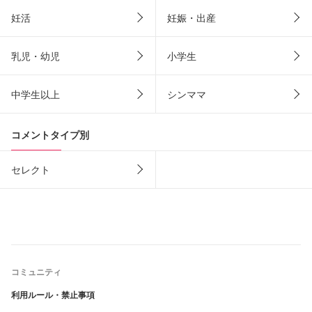
妊活
妊娠・出産
乳児・幼児
小学生
中学生以上
シンママ
コメントタイプ別
セレクト
コミュニティ
利用ルール・禁止事項