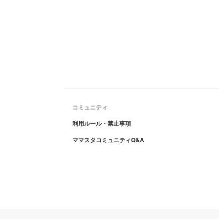
コミュニティ
利用ルール・禁止事項
ママスタコミュニティQ&A