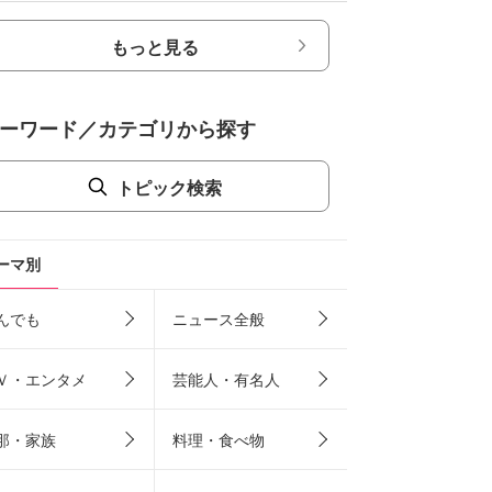
もっと見る
ーワード／カテゴリから探す
トピック検索
ーマ別
んでも
ニュース全般
Ｖ・エンタメ
芸能人・有名人
那・家族
料理・食べ物