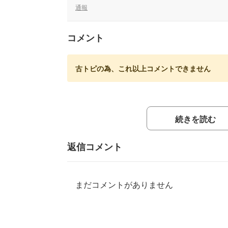
通報
コメント
古トピの為、これ以上コメントできません
続きを読む
返信コメント
まだコメントがありません