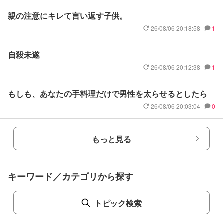
親の注意にキレて言い返す子供。
26/08/06 20:18:58
1
自殺未遂
26/08/06 20:12:38
1
もしも、あなたの手料理だけで男性を太らせるとしたら
26/08/06 20:03:04
0
もっと見る
キーワード／カテゴリから探す
トピック検索