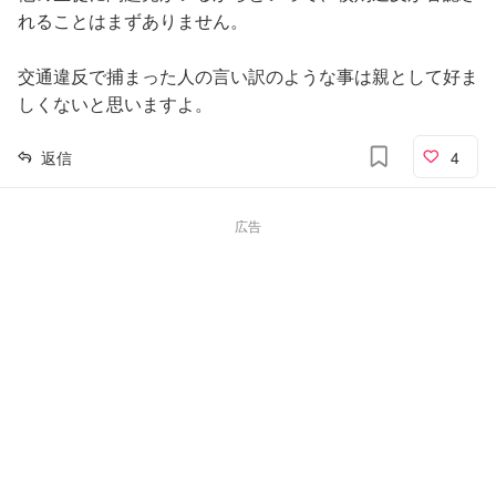
れることはまずありません。
交通違反で捕まった人の言い訳のような事は親として好ま
しくないと思いますよ。
返信
4
広告