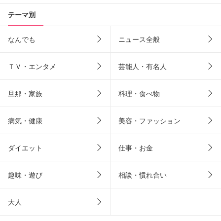
テーマ別
なんでも
ニュース全般
ＴＶ・エンタメ
芸能人・有名人
旦那・家族
料理・食べ物
病気・健康
美容・ファッション
ダイエット
仕事・お金
趣味・遊び
相談・慣れ合い
大人