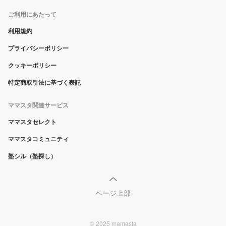
ご利用にあたって
利用規約
プライバシーポリシー
クッキーポリシー
特定商取引法に基づく表記
ママスタ関連サービス
ママスタセレクト
ママスタコミュニティ
塾シル（塾探し）
ページ上部
© 2025 mamasta