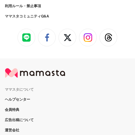
利用ルール・禁止事項
ママスタコミュニティQ&A
ママスタについて
ヘルプセンター
会員特典
広告出稿について
運営会社