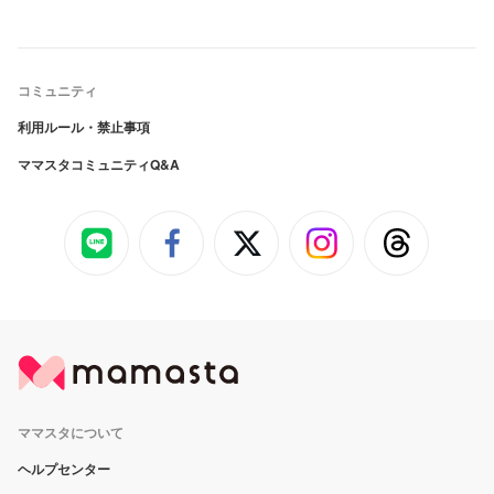
コミュニティ
利用ルール・禁止事項
ママスタコミュニティQ&A
ママスタについて
ヘルプセンター