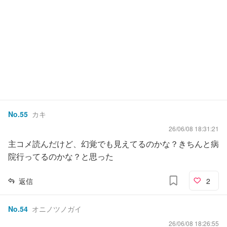
No.
55
カキ
26/06/08 18:31:21
主コメ読んだけど、幻覚でも見えてるのかな？きちんと病
院行ってるのかな？と思った
返信
2
No.
54
オニノツノガイ
26/06/08 18:26:55