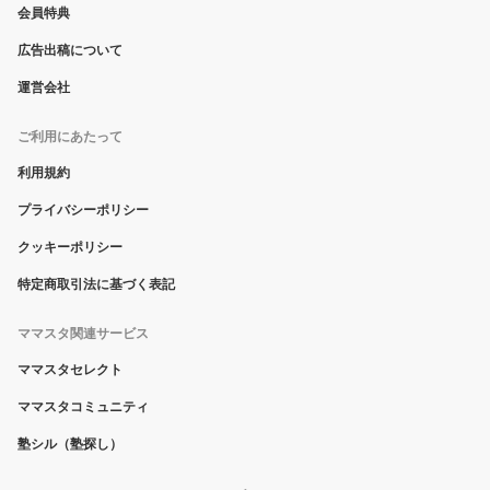
会員特典
広告出稿について
運営会社
ご利用にあたって
利用規約
プライバシーポリシー
クッキーポリシー
特定商取引法に基づく表記
ママスタ関連サービス
ママスタセレクト
ママスタコミュニティ
塾シル（塾探し）