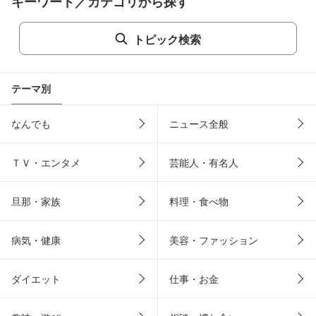
キーワード／カテゴリから探す
トピック検索
テーマ別
なんでも
ニュース全般
ＴＶ・エンタメ
芸能人・有名人
旦那・家族
料理・食べ物
病気・健康
美容・ファッション
ダイエット
仕事・お金