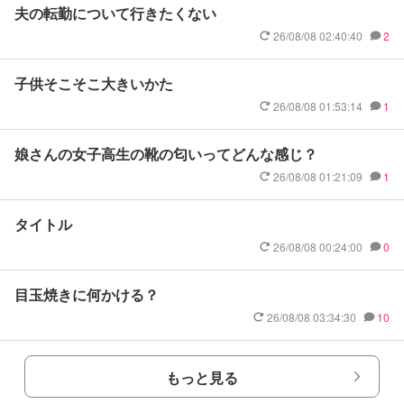
夫の転勤について行きたくない
26/08/08 02:40:40
2
子供そこそこ大きいかた
26/08/08 01:53:14
1
娘さんの女子高生の靴の匂いってどんな感じ？
26/08/08 01:21:09
1
タイトル
26/08/08 00:24:00
0
目玉焼きに何かける？
26/08/08 03:34:30
10
もっと見る