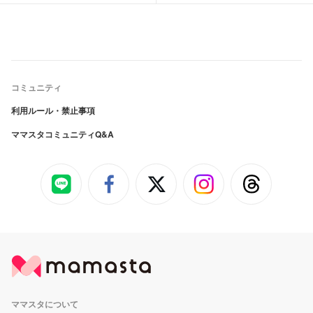
コミュニティ
利用ルール・禁止事項
ママスタコミュニティQ&A
ママスタについて