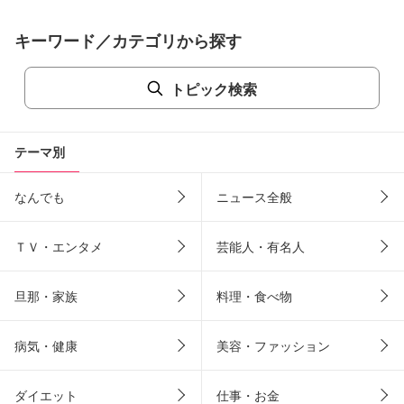
キーワード／カテゴリから探す
トピック検索
テーマ別
なんでも
ニュース全般
ＴＶ・エンタメ
芸能人・有名人
旦那・家族
料理・食べ物
病気・健康
美容・ファッション
ダイエット
仕事・お金