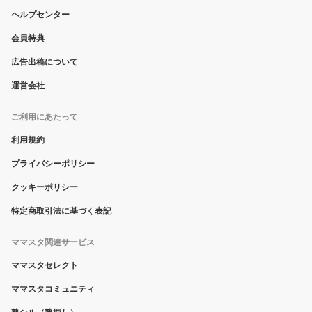
ヘルプセンター
会員特典
広告出稿について
運営会社
ご利用にあたって
利用規約
プライバシーポリシー
クッキーポリシー
特定商取引法に基づく表記
ママスタ関連サービス
ママスタセレクト
ママスタコミュニティ
塾シル（塾探し）