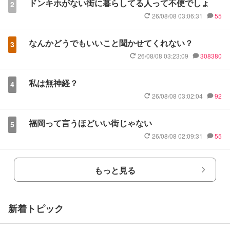
ドンキホがない街に暮らしてる人って不便でしょ
2
26/08/08 03:06:31
55
なんかどうでもいいこと聞かせてくれない？
3
26/08/08 03:23:09
308380
私は無神経？
4
26/08/08 03:02:04
92
福岡って言うほどいい街じゃない
5
26/08/08 02:09:31
55
もっと見る
新着トピック