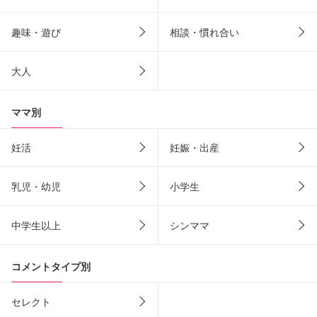
趣味・遊び
相談・慣れ合い
大人
ママ別
妊活
妊娠・出産
乳児・幼児
小学生
中学生以上
シンママ
コメントタイプ別
セレクト