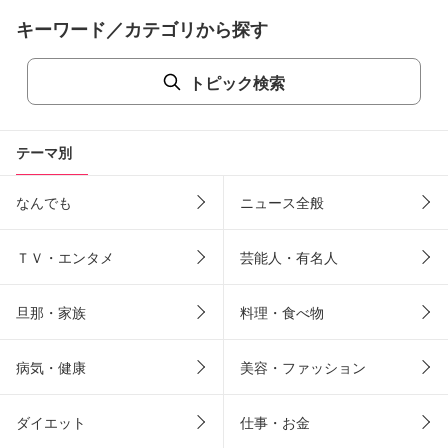
キーワード／カテゴリから探す
トピック検索
テーマ別
なんでも
ニュース全般
ＴＶ・エンタメ
芸能人・有名人
旦那・家族
料理・食べ物
病気・健康
美容・ファッション
ダイエット
仕事・お金