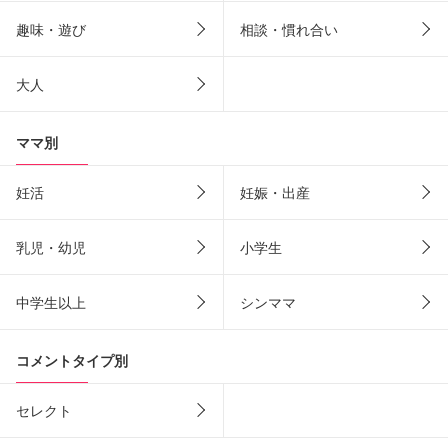
趣味・遊び
相談・慣れ合い
大人
ママ別
妊活
妊娠・出産
乳児・幼児
小学生
中学生以上
シンママ
コメントタイプ別
セレクト