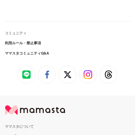
コミュニティ
利用ルール・禁止事項
ママスタコミュニティQ&A
ママスタについて