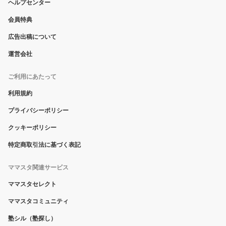
ヘルプセンター
会員特典
広告出稿について
運営会社
ご利用にあたって
利用規約
プライバシーポリシー
クッキーポリシー
特定商取引法に基づく表記
ママスタ関連サービス
ママスタセレクト
ママスタコミュニティ
塾シル（塾探し）