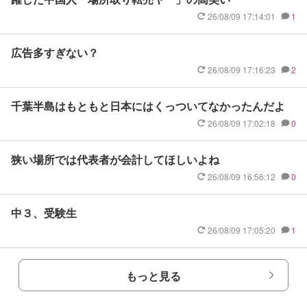
26/08/09 17:14:01
1
広告多すぎない？
26/08/09 17:16:23
2
千葉半島はもともと日本にはくっついてなかったんだよ
26/08/09 17:02:18
0
狭い場所では代表者が会計してほしいよね
26/08/09 16:56:12
0
中３、受験生
26/08/09 17:05:20
1
もっと見る