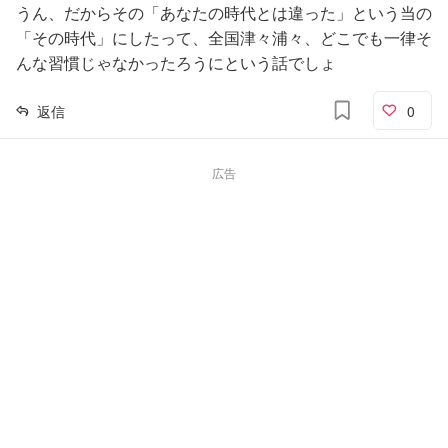
うん、だからその「あなたの時代とは違った」という当の
「その時代」にしたって、全国津々浦々、どこでも一律そ
んな習慣じゃなかったろうにという話でしょ
返信
0
広告