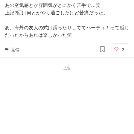
あの空気感とか雰囲気がとにかく苦手で…笑
上記2回は何とかやり過ごしたけど苦痛だった。
あ、海外の友人の式は踊ったりしててパーティ！って感じ
だったからあれは楽しかった笑
返信
2
広告