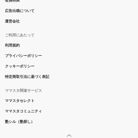
広告出稿について
運営会社
ご利用にあたって
利用規約
プライバシーポリシー
クッキーポリシー
特定商取引法に基づく表記
ママスタ関連サービス
ママスタセレクト
ママスタコミュニティ
塾シル（塾探し）