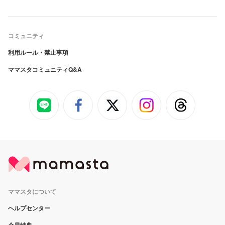
コミュニティ
利用ルール・禁止事項
ママスタコミュニティQ&A
ママスタについて
ヘルプセンター
会員特典