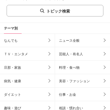
トピック検索
テーマ別
なんでも
ニュース全般
ＴＶ・エンタメ
芸能人・有名人
旦那・家族
料理・食べ物
病気・健康
美容・ファッション
ダイエット
仕事・お金
趣味・遊び
相談・慣れ合い