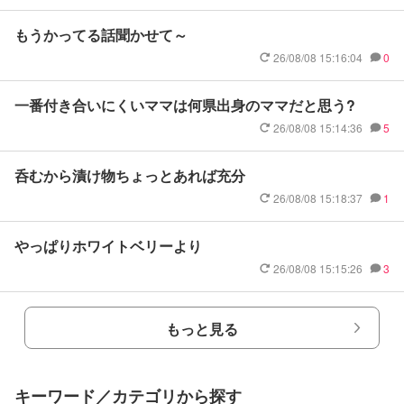
もうかってる話聞かせて～
26/08/08 15:16:04
0
一番付き合いにくいママは何県出身のママだと思う?
26/08/08 15:14:36
5
呑むから漬け物ちょっとあれば充分
26/08/08 15:18:37
1
やっぱりホワイトベリーより
26/08/08 15:15:26
3
もっと見る
キーワード／カテゴリから探す