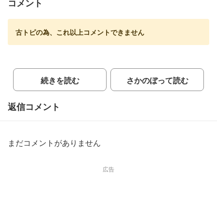
コメント
古トピの為、これ以上コメントできません
続きを読む
さかのぼって読む
返信コメント
まだコメントがありません
広告