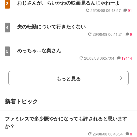
おじさんが、ちいかわの映画見るんじゃねーよ
3
26/08/08 06:48:57
91
夫の転勤について行きたくない
4
26/08/08 06:41:21
9
めっちゃ…な奥さん
5
26/08/08 06:57:04
19114
もっと見る
新着トピック
ファミレスで多少賑やかになっても許されると思います
か？
26/08/08 06:46:54
0