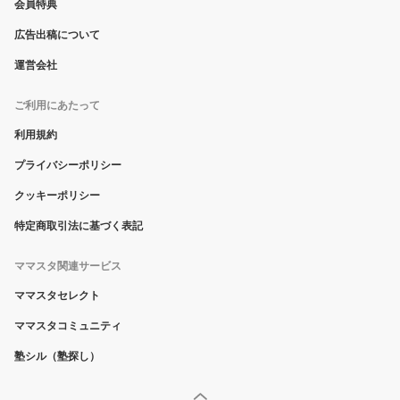
会員特典
広告出稿について
運営会社
ご利用にあたって
利用規約
プライバシーポリシー
クッキーポリシー
特定商取引法に基づく表記
ママスタ関連サービス
ママスタセレクト
ママスタコミュニティ
塾シル（塾探し）