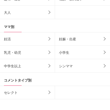
大人
ママ別
妊活
妊娠・出産
乳児・幼児
小学生
中学生以上
シンママ
コメントタイプ別
セレクト