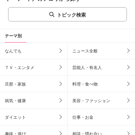
トピック検索
テーマ別
なんでも
ニュース全般
ＴＶ・エンタメ
芸能人・有名人
旦那・家族
料理・食べ物
病気・健康
美容・ファッション
ダイエット
仕事・お金
趣味・遊び
相談・慣れ合い