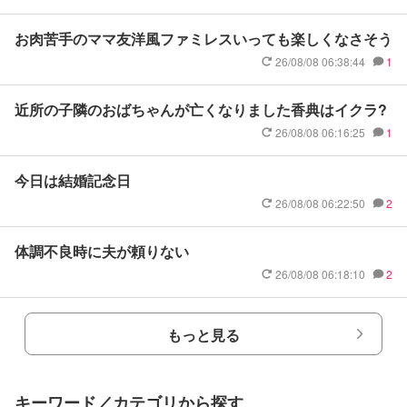
お肉苦手のママ友洋風ファミレスいっても楽しくなさそう
26/08/08 06:38:44
1
近所の子隣のおばちゃんが亡くなりました香典はイクラ?
26/08/08 06:16:25
1
今日は結婚記念日
26/08/08 06:22:50
2
体調不良時に夫が頼りない
26/08/08 06:18:10
2
もっと見る
キーワード／カテゴリから探す