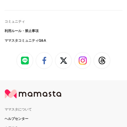
コミュニティ
利用ルール・禁止事項
ママスタコミュニティQ&A
ママスタについて
ヘルプセンター