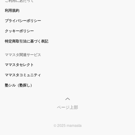
ご利用にあたって
利用規約
プライバシーポリシー
クッキーポリシー
特定商取引法に基づく表記
ママスタ関連サービス
ママスタセレクト
ママスタコミュニティ
塾シル（塾探し）
ページ上部
© 2025 mamasta