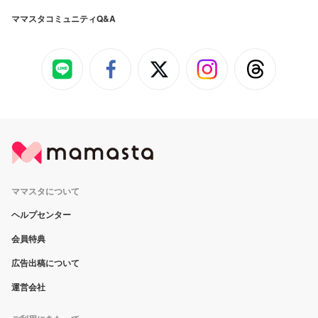
ママスタコミュニティQ&A
ママスタについて
ヘルプセンター
会員特典
広告出稿について
運営会社