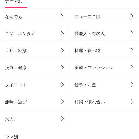
テーマ別
なんでも
ニュース全般
ＴＶ・エンタメ
芸能人・有名人
旦那・家族
料理・食べ物
病気・健康
美容・ファッション
ダイエット
仕事・お金
趣味・遊び
相談・慣れ合い
大人
ママ別