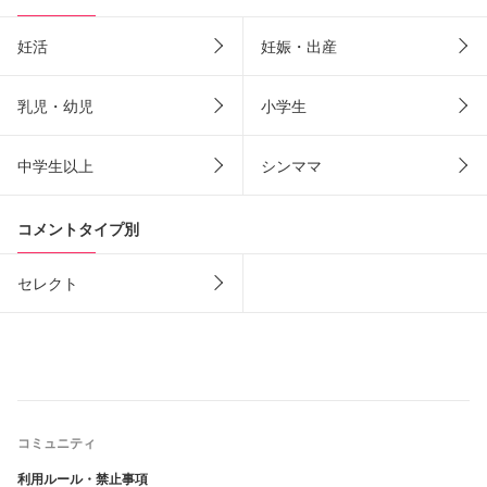
妊活
妊娠・出産
乳児・幼児
小学生
中学生以上
シンママ
コメントタイプ別
セレクト
コミュニティ
利用ルール・禁止事項