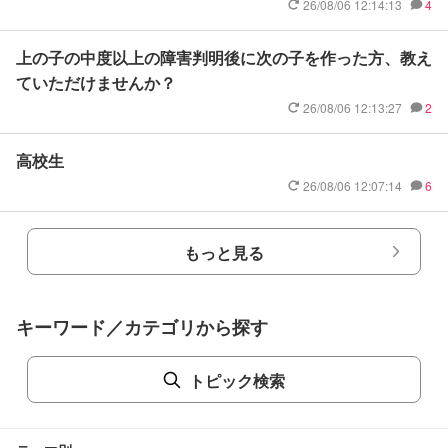
26/08/06 12:14:13
4
上の子の中度以上の障害判明後に次の子を作った方、教え
ていただけませんか？
26/08/06 12:13:27
2
高校生
26/08/06 12:07:14
6
もっと見る
キーワード／カテゴリから探す
トピック検索