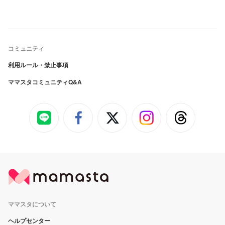
コミュニティ
利用ルール・禁止事項
ママスタコミュニティQ&A
ママスタについて
ヘルプセンター