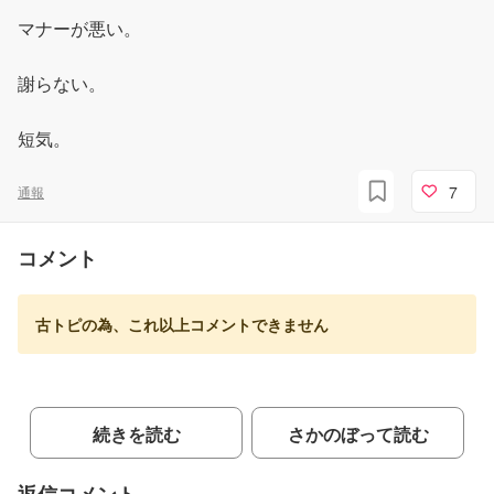
マナーが悪い。
謝らない。
短気。
7
通報
コメント
古トピの為、これ以上コメントできません
続きを読む
さかのぼって読む