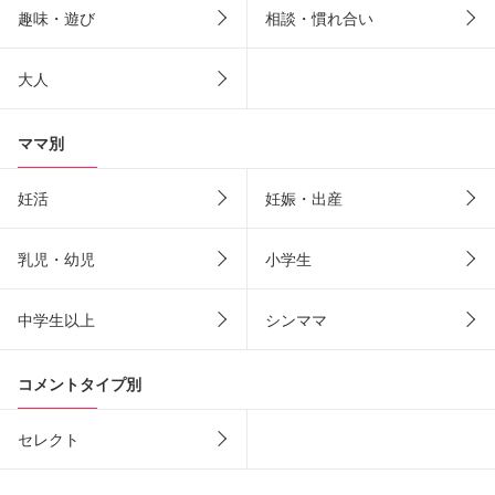
趣味・遊び
相談・慣れ合い
大人
ママ別
妊活
妊娠・出産
乳児・幼児
小学生
中学生以上
シンママ
コメントタイプ別
セレクト