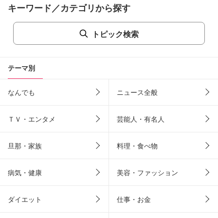
キーワード／カテゴリから探す
トピック検索
テーマ別
なんでも
ニュース全般
ＴＶ・エンタメ
芸能人・有名人
旦那・家族
料理・食べ物
病気・健康
美容・ファッション
ダイエット
仕事・お金