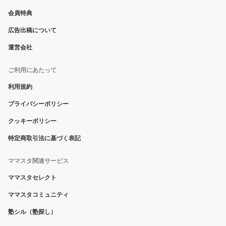
会員特典
広告出稿について
運営会社
ご利用にあたって
利用規約
プライバシーポリシー
クッキーポリシー
特定商取引法に基づく表記
ママスタ関連サービス
ママスタセレクト
ママスタコミュニティ
塾シル（塾探し）