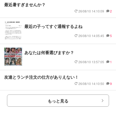
最近暑すぎませんか？
26/08/10 14:10:09
2
最近の子ってすぐ通報するよね
26/08/10 14:05:45
5
あなたは何番選びますか？
26/08/10 13:57:05
1
友達とランチ注文の仕方がありえない！
26/08/10 14:10:50
9
もっと見る