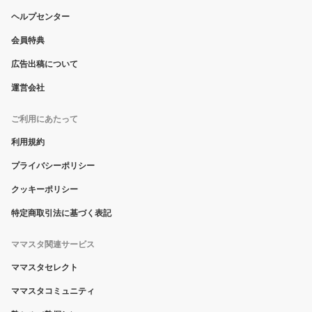
ヘルプセンター
会員特典
広告出稿について
運営会社
ご利用にあたって
利用規約
プライバシーポリシー
クッキーポリシー
特定商取引法に基づく表記
ママスタ関連サービス
ママスタセレクト
ママスタコミュニティ