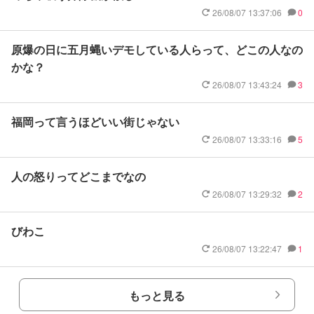
26/08/07 13:37:06
0
原爆の日に五月蝿いデモしている人らって、どこの人なの
かな？
26/08/07 13:43:24
3
福岡って言うほどいい街じゃない
26/08/07 13:33:16
5
人の怒りってどこまでなの
26/08/07 13:29:32
2
びわこ
26/08/07 13:22:47
1
もっと見る