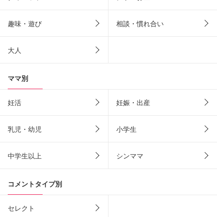
趣味・遊び
相談・慣れ合い
大人
ママ別
妊活
妊娠・出産
乳児・幼児
小学生
中学生以上
シンママ
コメントタイプ別
セレクト