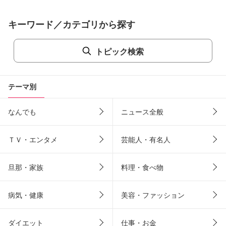
キーワード／カテゴリから探す
トピック検索
テーマ別
なんでも
ニュース全般
ＴＶ・エンタメ
芸能人・有名人
旦那・家族
料理・食べ物
病気・健康
美容・ファッション
ダイエット
仕事・お金