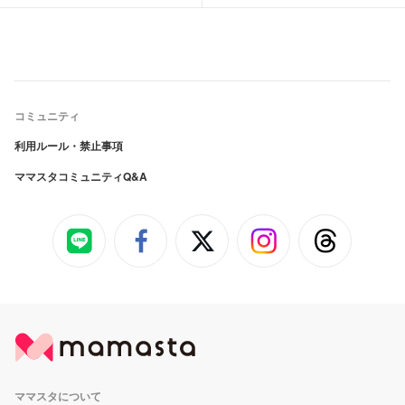
コミュニティ
利用ルール・禁止事項
ママスタコミュニティQ&A
ママスタについて