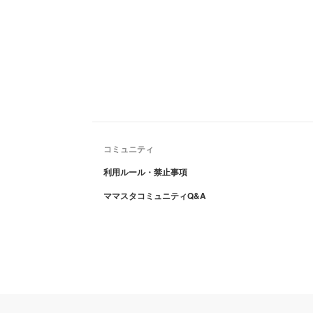
コミュニティ
利用ルール・禁止事項
ママスタコミュニティQ&A