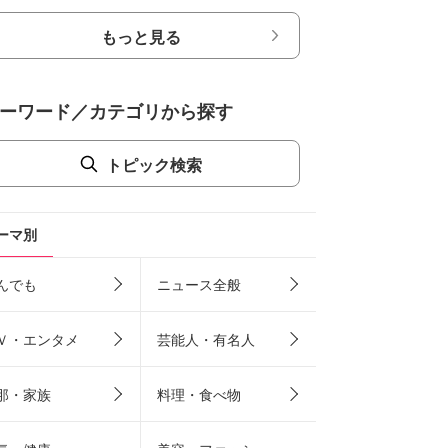
もっと見る
ーワード／カテゴリから探す
トピック検索
ーマ別
んでも
ニュース全般
Ｖ・エンタメ
芸能人・有名人
那・家族
料理・食べ物