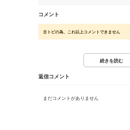
コメント
古トピの為、これ以上コメントできません
続きを読む
返信コメント
まだコメントがありません