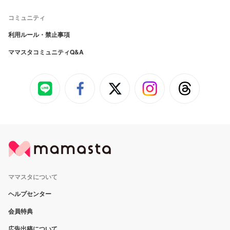
コミュニティ
利用ルール・禁止事項
ママスタコミュニティQ&A
ママスタについて
ヘルプセンター
会員特典
広告出稿について