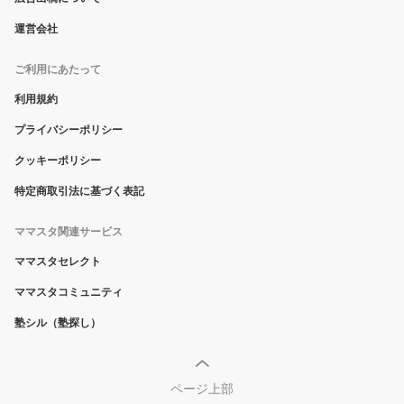
運営会社
ご利用にあたって
利用規約
プライバシーポリシー
クッキーポリシー
特定商取引法に基づく表記
ママスタ関連サービス
ママスタセレクト
ママスタコミュニティ
塾シル（塾探し）
ページ上部