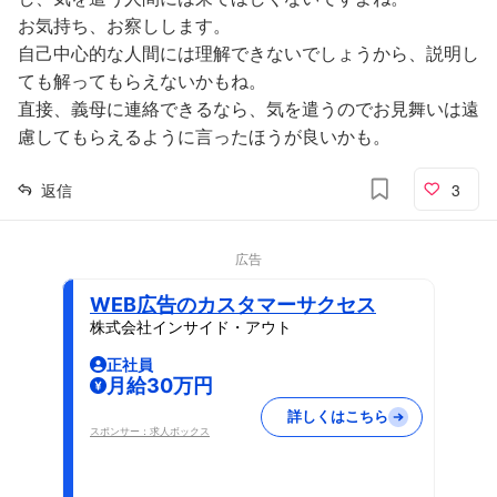
お気持ち、お察しします。
自己中心的な人間には理解できないでしょうから、説明し
ても解ってもらえないかもね。
直接、義母に連絡できるなら、気を遣うのでお見舞いは遠
慮してもらえるように言ったほうが良いかも。
返信
3
広告
WEB広告のカスタマーサクセス
株式会社インサイド・アウト
正社員
月給30万円
詳しくはこちら
スポンサー：求人ボックス