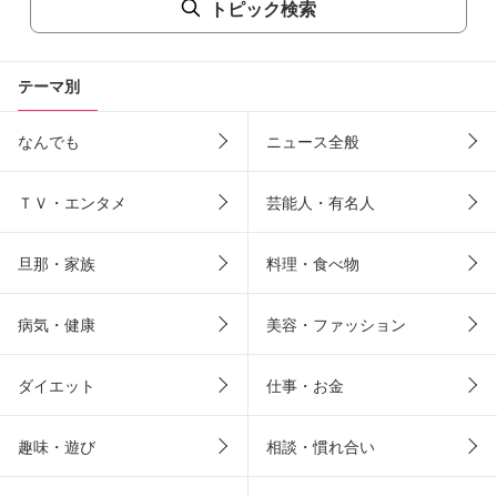
トピック検索
テーマ別
なんでも
ニュース全般
ＴＶ・エンタメ
芸能人・有名人
旦那・家族
料理・食べ物
病気・健康
美容・ファッション
ダイエット
仕事・お金
趣味・遊び
相談・慣れ合い