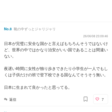
No.
8
靴の中ずっとジャリジャリ
26/06/08 23:09:46
日本が完璧に安全な国かと言えばもちろんそうではないけ
ど、世界の中ではかなり治安がいい国であることは間違い
ない。
夜遅い時間に女性が独り歩きできたり小学生が一人でもし
くは子供だけの班で登下校できる国なんてそうそう無い。
日本に生まれて良かったと思ってる。
返信
7