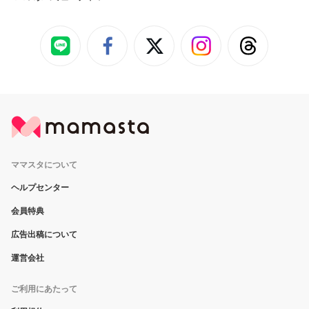
ママスタについて
ヘルプセンター
会員特典
広告出稿について
運営会社
ご利用にあたって