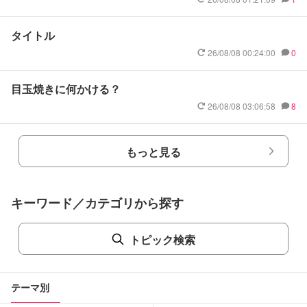
タイトル
26/08/08 00:24:00
0
目玉焼きに何かける？
26/08/08 03:06:58
8
もっと見る
キーワード／カテゴリから探す
トピック検索
テーマ別