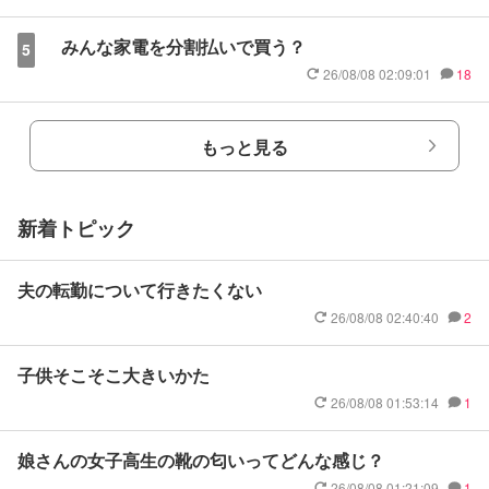
みんな家電を分割払いで買う？
5
26/08/08 02:09:01
18
もっと見る
新着トピック
夫の転勤について行きたくない
26/08/08 02:40:40
2
子供そこそこ大きいかた
26/08/08 01:53:14
1
娘さんの女子高生の靴の匂いってどんな感じ？
26/08/08 01:21:09
1