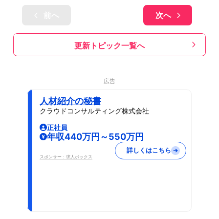
前へ
次へ
更新トピック一覧へ
広告
人材紹介の秘書
クラウドコンサルティング株式会社
正社員
年収440万円～550万円
詳しくはこちら
スポンサー：求人ボックス