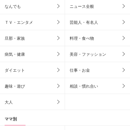
なんでも
ニュース全般
ＴＶ・エンタメ
芸能人・有名人
旦那・家族
料理・食べ物
病気・健康
美容・ファッション
ダイエット
仕事・お金
趣味・遊び
相談・慣れ合い
大人
ママ別