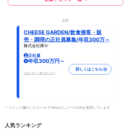
広告
CHEESE GARDEN/飲食接客・販
売・調理の正社員募集/年収300万～
株式会社庫や
正社員
年収300万円～
詳しくはこちら
スポンサー：求人ボックス
＊コメント欄のパトロールでYahoo!ニュースのAIを使用しています
人気ランキング