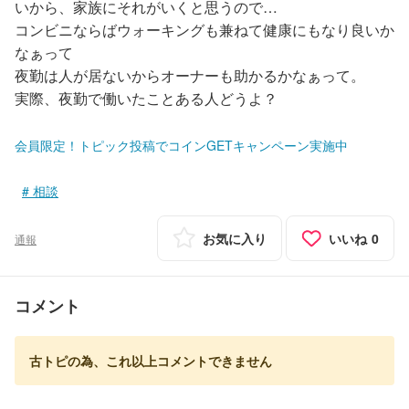
いから、家族にそれがいくと思うので…
コンビニならばウォーキングも兼ねて健康にもなり良いか
なぁって
夜勤は人が居ないからオーナーも助かるかなぁって。
実際、夜勤で働いたことある人どうよ？
会員限定！トピック投稿でコインGETキャンペーン実施中
相談
お気に入り
いいね
0
通報
コメント
古トピの為、これ以上コメントできません