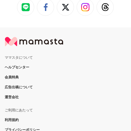
ママスタについて
ヘルプセンター
会員特典
広告出稿について
運営会社
ご利用にあたって
利用規約
プライバシーポリシー