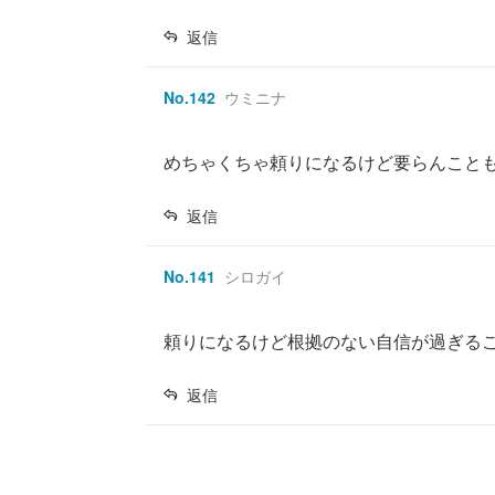
返信
No.
142
ウミニナ
めちゃくちゃ頼りになるけど要らんこと
返信
No.
141
シロガイ
頼りになるけど根拠のない自信が過ぎる
返信