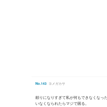
No.
143
ヨメガカサ
頼りになりすぎて私が何もできなくなっ
いなくなられたらマジで困る。