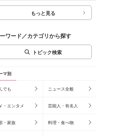
もっと見る
ーワード／カテゴリから探す
トピック検索
ーマ別
んでも
ニュース全般
Ｖ・エンタメ
芸能人・有名人
那・家族
料理・食べ物