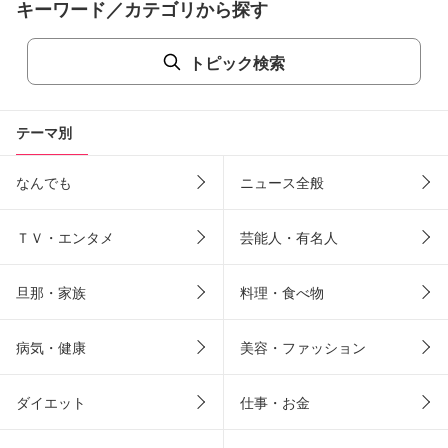
キーワード／カテゴリから探す
トピック検索
テーマ別
なんでも
ニュース全般
ＴＶ・エンタメ
芸能人・有名人
旦那・家族
料理・食べ物
病気・健康
美容・ファッション
ダイエット
仕事・お金