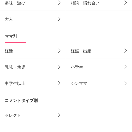
趣味・遊び
相談・慣れ合い
大人
ママ別
妊活
妊娠・出産
乳児・幼児
小学生
中学生以上
シンママ
コメントタイプ別
セレクト