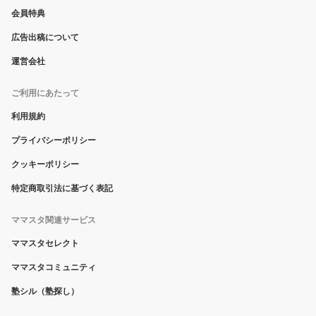
会員特典
広告出稿について
運営会社
ご利用にあたって
利用規約
プライバシーポリシー
クッキーポリシー
特定商取引法に基づく表記
ママスタ関連サービス
ママスタセレクト
ママスタコミュニティ
塾シル（塾探し）