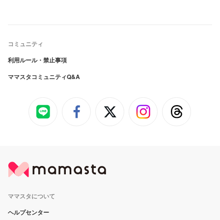
コミュニティ
利用ルール・禁止事項
ママスタコミュニティQ&A
ママスタについて
ヘルプセンター