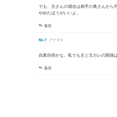
でも、主さんの場合は相手の奥さんから
やめたほうがいいよ。
返信
No.
7
アゲマキ
自業自得かな。私でも主と元カレの関係
返信