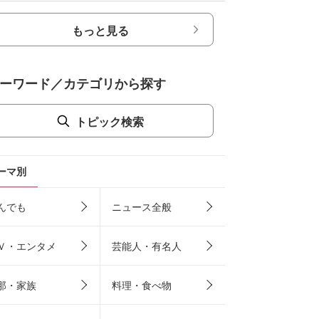
もっと見る
ーワード／カテゴリから探す
トピック検索
ーマ別
んでも
ニュース全般
Ｖ・エンタメ
芸能人・有名人
那・家族
料理・食べ物