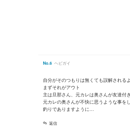
No.
6
ヘビガイ
自分がそのつもりは無くても誤解される
まずそれがアウト
主は旦那さん、元カレは奥さんが友達付
元カレの奥さんが不快に思うような事を
釣りでありますように…
返信