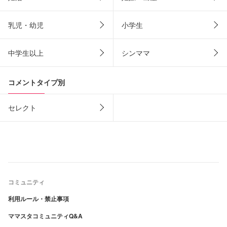
乳児・幼児
小学生
中学生以上
シンママ
コメントタイプ別
セレクト
コミュニティ
利用ルール・禁止事項
ママスタコミュニティQ&A