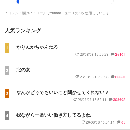
＊コメント欄のパトロールでYahoo!ニュースのAIを使用しています
人気ランキング
かりんかちゃんねる
1
26/08/08 16:59:23
25401
北の女
2
26/08/08 16:59:28
26650
なんかどうでもいいこと聞かせてくれない？
3
26/08/08 16:58:11
308602
我ながら一番いい働き方してるよね
4
26/08/08 16:51:14
65