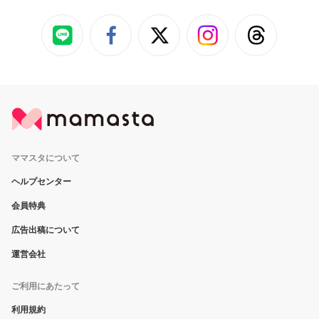
ママスタについて
ヘルプセンター
会員特典
広告出稿について
運営会社
ご利用にあたって
利用規約