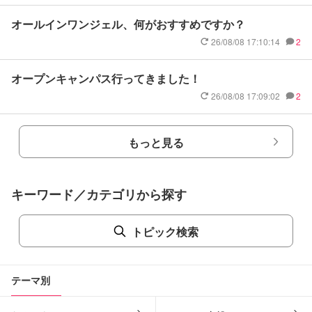
オールインワンジェル、何がおすすめですか？
26/08/08 17:10:14
2
オープンキャンパス行ってきました！
26/08/08 17:09:02
2
もっと見る
キーワード／カテゴリから探す
トピック検索
テーマ別