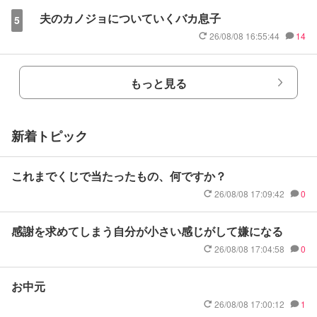
夫のカノジョについていくバカ息子
5
26/08/08 16:55:44
14
もっと見る
新着トピック
これまでくじで当たったもの、何ですか？
26/08/08 17:09:42
0
感謝を求めてしまう自分が小さい感じがして嫌になる
26/08/08 17:04:58
0
お中元
26/08/08 17:00:12
1