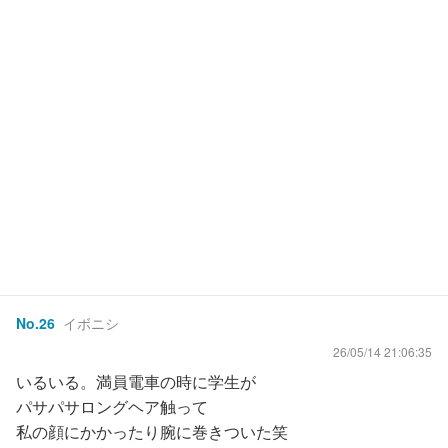
No.
26
イボニシ
26/05/14 21:06:35
いるいる。満員電車の時に学生が
パサパサロングヘア触って
私の顔にかかったり腕に巻きついた笑