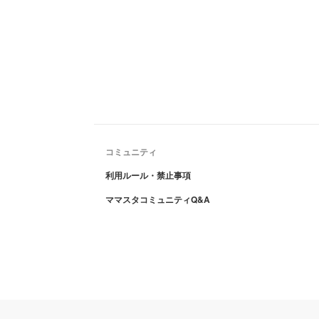
コミュニティ
利用ルール・禁止事項
ママスタコミュニティQ&A