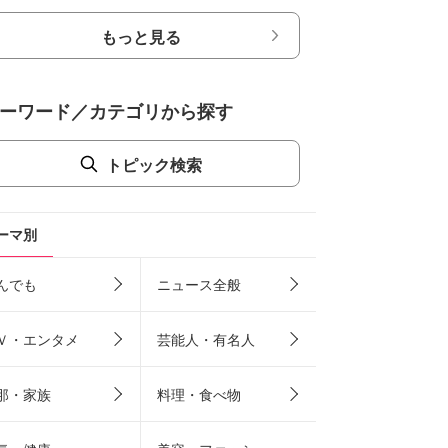
もっと見る
ーワード／カテゴリから探す
トピック検索
ーマ別
んでも
ニュース全般
Ｖ・エンタメ
芸能人・有名人
那・家族
料理・食べ物