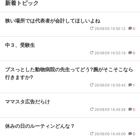
新着トピック
狭い場所では代表者が会計してほしいよね
26/08/09 16:56:12
0
中３、受験生
26/08/09 16:53:19
0
ブスっとした動物病院の先生ってどう?腕がそこそこなら
行きますか?
26/08/09 16:59:43
1
ママスタ広告だらけ
26/08/09 16:49:38
0
休みの日のルーティンどんな？
26/08/09 16:49:06
0