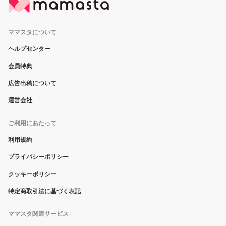
ママスタについて
ヘルプセンター
会員特典
広告出稿について
運営会社
ご利用にあたって
利用規約
プライバシーポリシー
クッキーポリシー
特定商取引法に基づく表記
ママスタ関連サービス