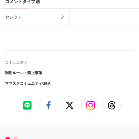
コメントタイプ別
セレクト
コミュニティ
利用ルール・禁止事項
ママスタコミュニティQ&A