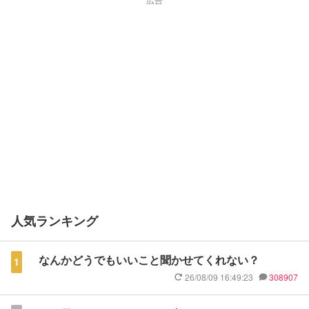
人気ランキング
なんかどうでもいいこと聞かせてくれない？
1
26/08/09 16:49:23
308907