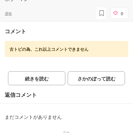
0
通報
コメント
古トピの為、これ以上コメントできません
続きを読む
さかのぼって読む
返信コメント
まだコメントがありません
広告