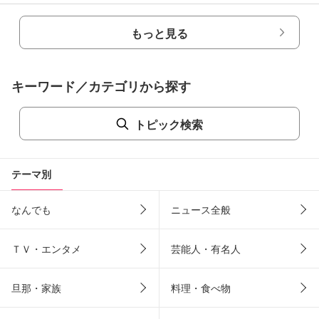
もっと見る
キーワード／カテゴリから探す
トピック検索
テーマ別
なんでも
ニュース全般
ＴＶ・エンタメ
芸能人・有名人
旦那・家族
料理・食べ物