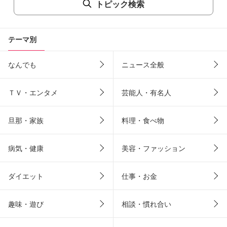
トピック検索
テーマ別
なんでも
ニュース全般
ＴＶ・エンタメ
芸能人・有名人
旦那・家族
料理・食べ物
病気・健康
美容・ファッション
ダイエット
仕事・お金
趣味・遊び
相談・慣れ合い