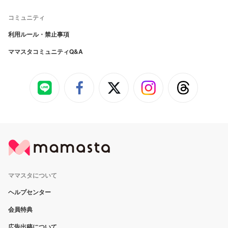
コミュニティ
利用ルール・禁止事項
ママスタコミュニティQ&A
ママスタについて
ヘルプセンター
会員特典
広告出稿について