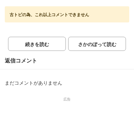
古トピの為、これ以上コメントできません
続きを読む
さかのぼって読む
返信コメント
まだコメントがありません
広告