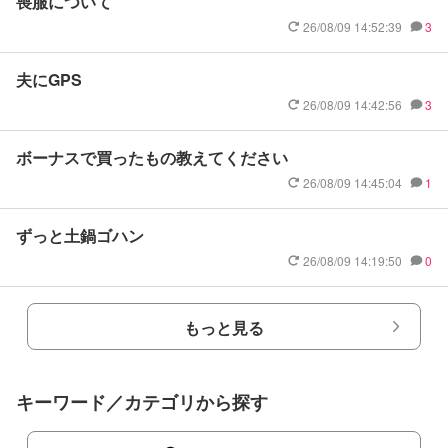
喪服について
26/08/09 14:52:39
3
夫にGPS
26/08/09 14:42:56
3
ボーナスで買ったもの教えてください
26/08/09 14:45:04
1
ずっと土鍋ゴハン
26/08/09 14:19:50
0
もっと見る
キーワード／カテゴリから探す