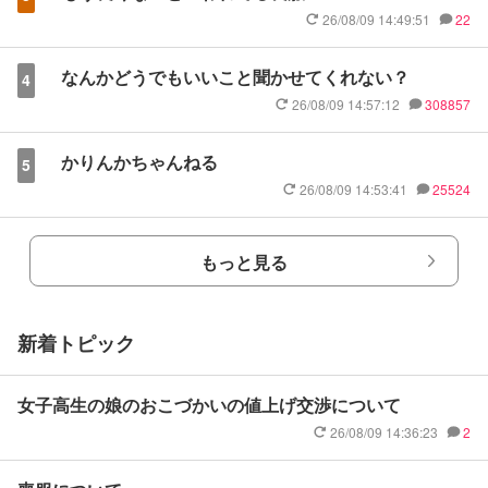
26/08/09 14:49:51
22
なんかどうでもいいこと聞かせてくれない？
4
26/08/09 14:57:12
308857
かりんかちゃんねる
5
26/08/09 14:53:41
25524
もっと見る
新着トピック
女子高生の娘のおこづかいの値上げ交渉について
26/08/09 14:36:23
2