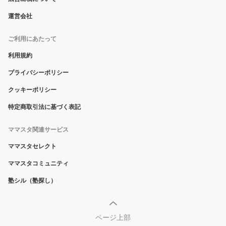
運営会社
ご利用にあたって
利用規約
プライバシーポリシー
クッキーポリシー
特定商取引法に基づく表記
ママスタ関連サービス
ママスタセレクト
ママスタコミュニティ
塾シル（塾探し）
ページ上部