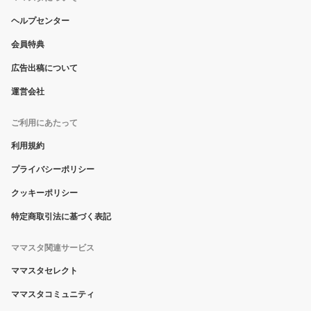
ヘルプセンター
会員特典
広告出稿について
運営会社
ご利用にあたって
利用規約
プライバシーポリシー
クッキーポリシー
特定商取引法に基づく表記
ママスタ関連サービス
ママスタセレクト
ママスタコミュニティ