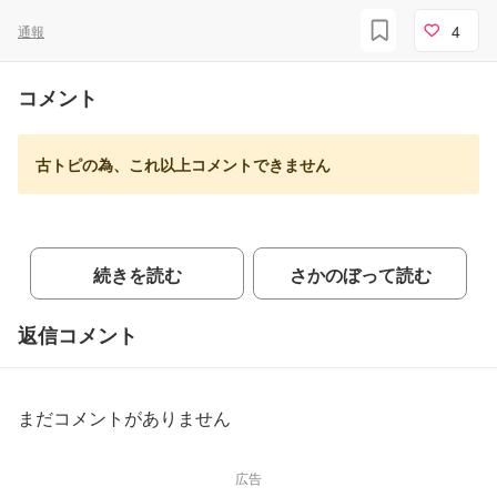
4
通報
コメント
古トピの為、これ以上コメントできません
続きを読む
さかのぼって読む
返信コメント
まだコメントがありません
広告