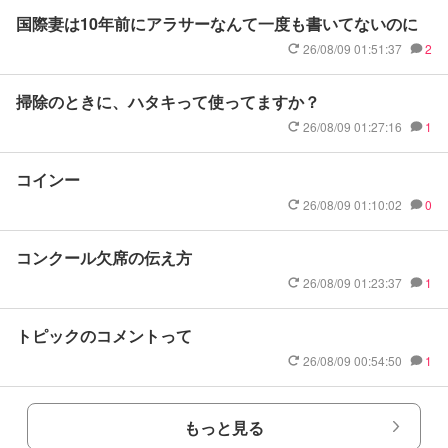
国際妻は10年前にアラサーなんて一度も書いてないのに
26/08/09 01:51:37
2
掃除のときに、ハタキって使ってますか？
26/08/09 01:27:16
1
コインー
26/08/09 01:10:02
0
コンクール欠席の伝え方
26/08/09 01:23:37
1
トピックのコメントって
26/08/09 00:54:50
1
もっと見る