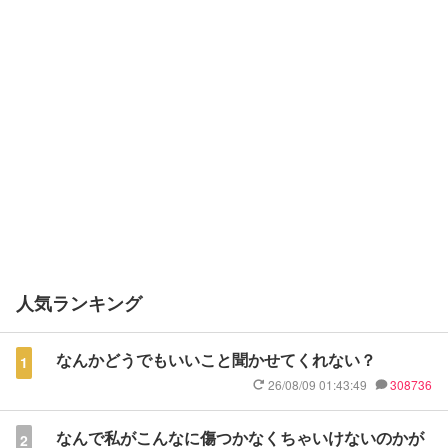
人気ランキング
なんかどうでもいいこと聞かせてくれない？
1
26/08/09 01:43:49
308736
なんで私がこんなに傷つかなくちゃいけないのかが
2