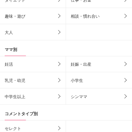
趣味・遊び
相談・慣れ合い
大人
ママ別
妊活
妊娠・出産
乳児・幼児
小学生
中学生以上
シンママ
コメントタイプ別
セレクト