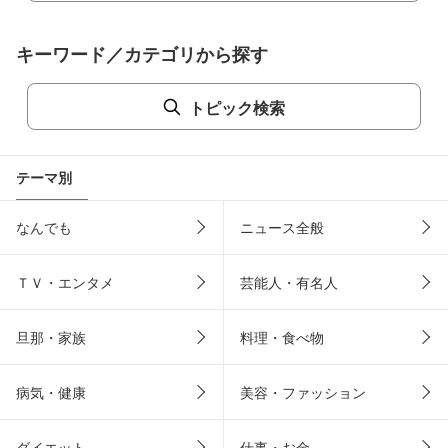
キーワード／カテゴリから探す
トピック検索
テーマ別
なんでも
ニュース全般
ＴＶ・エンタメ
芸能人・有名人
旦那・家族
料理・食べ物
病気・健康
美容・ファッション
ダイエット
仕事・お金