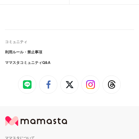
コミュニティ
利用ルール・禁止事項
ママスタコミュニティQ&A
ママスタについて