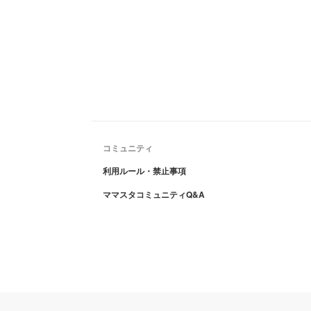
コミュニティ
利用ルール・禁止事項
ママスタコミュニティQ&A