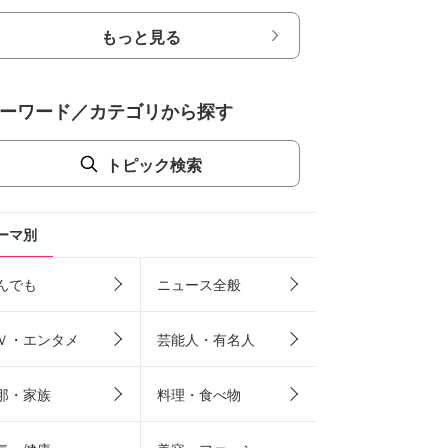
もっと見る
ーワード／カテゴリから探す
トピック検索
ーマ別
んでも
ニュース全般
Ｖ・エンタメ
芸能人・有名人
那・家族
料理・食べ物