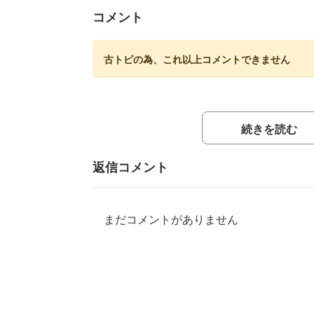
コメント
古トピの為、これ以上コメントできません
続きを読む
返信コメント
まだコメントがありません