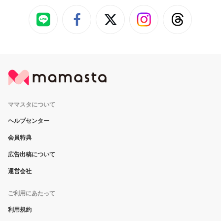
ママスタについて
ヘルプセンター
会員特典
広告出稿について
運営会社
ご利用にあたって
利用規約