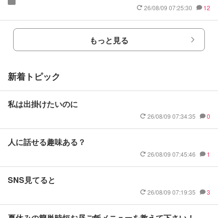
26/08/09 07:25:30
12
もっと見る
新着トピック
私は出掛けたいのに
26/08/09 07:34:35
0
人に話せる趣味ある？
26/08/09 07:45:46
1
SNS見てると
26/08/09 07:19:35
3
夏休みの簡単時短お昼ご飯メニューを教えて下さい！