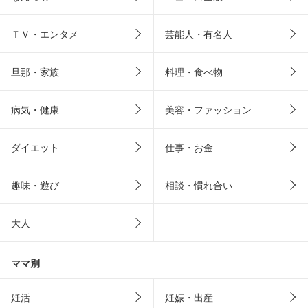
ＴＶ・エンタメ
芸能人・有名人
旦那・家族
料理・食べ物
病気・健康
美容・ファッション
ダイエット
仕事・お金
趣味・遊び
相談・慣れ合い
大人
ママ別
妊活
妊娠・出産