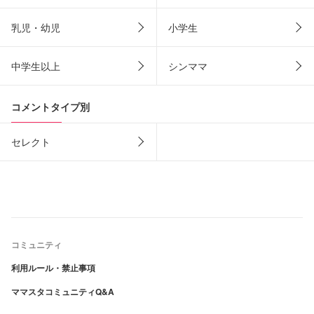
乳児・幼児
小学生
中学生以上
シンママ
コメントタイプ別
セレクト
コミュニティ
利用ルール・禁止事項
ママスタコミュニティQ&A