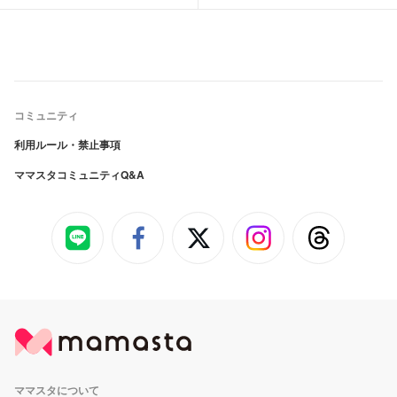
コミュニティ
利用ルール・禁止事項
ママスタコミュニティQ&A
ママスタについて