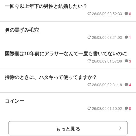
一回り以上年下の男性と結婚したい？
26/08/09 03:52:33
0
鼻の黒ずみ毛穴
26/08/09 03:21:03
1
国際妻は10年前にアラサーなんて一度も書いてないのに
26/08/09 01:57:30
3
掃除のときに、ハタキって使ってますか？
26/08/09 02:31:18
4
コインー
26/08/09 01:10:02
0
もっと見る