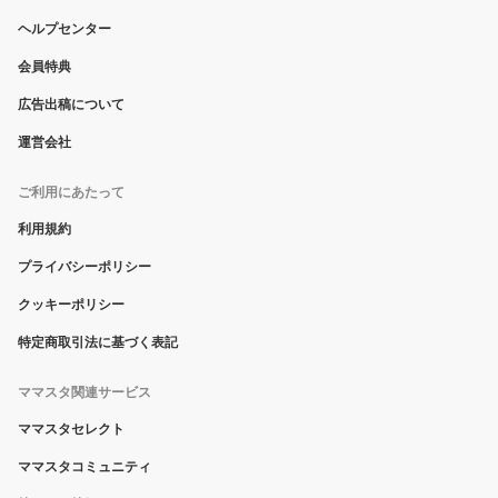
ヘルプセンター
会員特典
広告出稿について
運営会社
ご利用にあたって
利用規約
プライバシーポリシー
クッキーポリシー
特定商取引法に基づく表記
ママスタ関連サービス
ママスタセレクト
ママスタコミュニティ