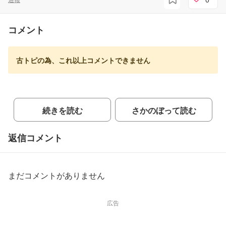
コメント
古トピの為、これ以上コメントできません
続きを読む
さかのぼって読む
返信コメント
まだコメントがありません
広告