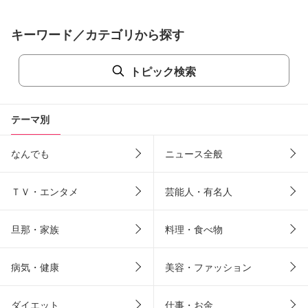
キーワード／カテゴリから探す
トピック検索
テーマ別
なんでも
ニュース全般
ＴＶ・エンタメ
芸能人・有名人
旦那・家族
料理・食べ物
病気・健康
美容・ファッション
ダイエット
仕事・お金