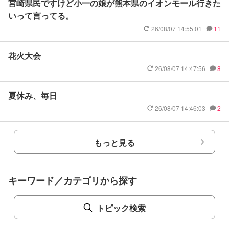
宮崎県民ですけど小一の娘が熊本県のイオンモール行きた
いって言ってる。
26/08/07 14:55:01
11
花火大会
26/08/07 14:47:56
8
夏休み、毎日
26/08/07 14:46:03
2
もっと見る
キーワード／カテゴリから探す
トピック検索