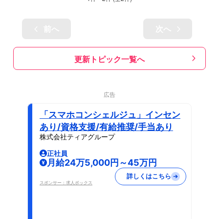
前へ
次へ
更新トピック一覧へ
広告
「スマホコンシェルジュ」インセン
あり/資格支援/有給推奨/手当あり
株式会社ティアグループ
正社員
月給24万5,000円～45万円
詳しくはこちら
スポンサー：求人ボックス