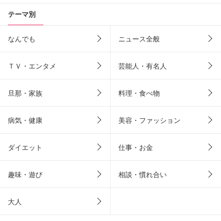
テーマ別
なんでも
ニュース全般
ＴＶ・エンタメ
芸能人・有名人
旦那・家族
料理・食べ物
病気・健康
美容・ファッション
ダイエット
仕事・お金
趣味・遊び
相談・慣れ合い
大人