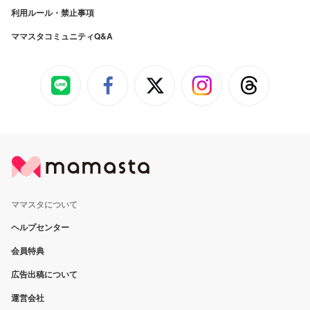
利用ルール・禁止事項
ママスタコミュニティQ&A
ママスタについて
ヘルプセンター
会員特典
広告出稿について
運営会社