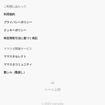
ご利用にあたって
利用規約
プライバシーポリシー
クッキーポリシー
特定商取引法に基づく表記
ママスタ関連サービス
ママスタセレクト
ママスタコミュニティ
塾シル（塾探し）
ページ上部
© 2025 mamasta