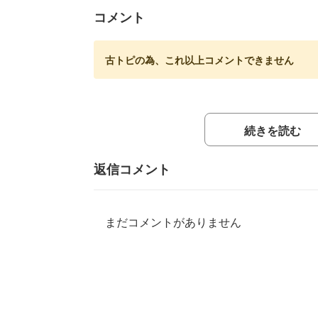
コメント
古トピの為、これ以上コメントできません
続きを読む
返信コメント
まだコメントがありません