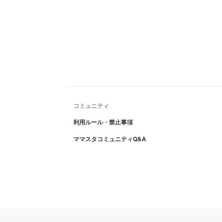
コミュニティ
利用ルール・禁止事項
ママスタコミュニティQ&A