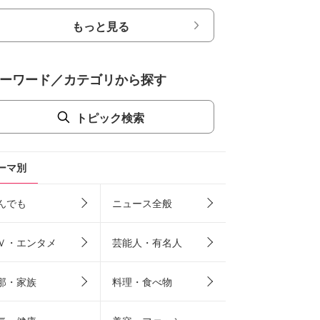
もっと見る
ーワード／カテゴリから探す
トピック検索
ーマ別
んでも
ニュース全般
Ｖ・エンタメ
芸能人・有名人
那・家族
料理・食べ物