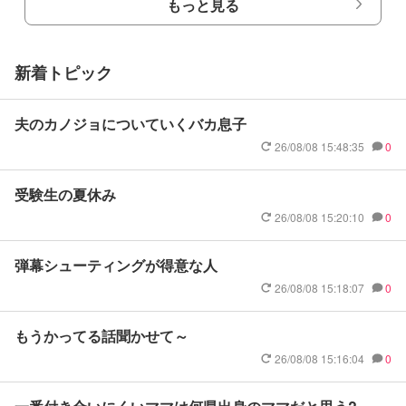
もっと見る
新着トピック
夫のカノジョについていくバカ息子
26/08/08 15:48:35
0
受験生の夏休み
26/08/08 15:20:10
0
弾幕シューティングが得意な人
26/08/08 15:18:07
0
もうかってる話聞かせて～
26/08/08 15:16:04
0