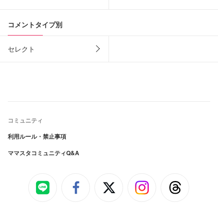
コメントタイプ別
セレクト
コミュニティ
利用ルール・禁止事項
ママスタコミュニティQ&A