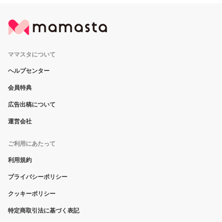
ママスタについて
ヘルプセンター
会員特典
広告出稿について
運営会社
ご利用にあたって
利用規約
プライバシーポリシー
クッキーポリシー
特定商取引法に基づく表記