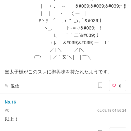
| 〉. -‐ &#039;&#039;&#039;ｰ {!
| | ‐ｰ くー |
ﾔヽﾘ ´ﾟ ,ｒ "_,,>､ ﾟ&#039;｝
ヽ_｣ ト‐＝‐ｧ&#039; !
ゝ i、 ` ｀二´&#039; 丿
ｒ|､｀ &#039;&#039; ー--‐ｆ´
_／ | ＼ ／|＼_
/￣/ | ／｀又´＼| | ￣＼
皇太子様がこのスレに御興味を持たれたようです。
返信
0
No.
16
PC
05/09/18 04:56:24
以上！