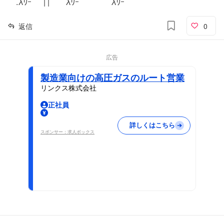
.λﾜｰ | | λﾜｰ λﾜｰ
返信
0
広告
製造業向けの高圧ガスのルート営業
リンクス株式会社
正社員
詳しくはこちら
スポンサー：求人ボックス