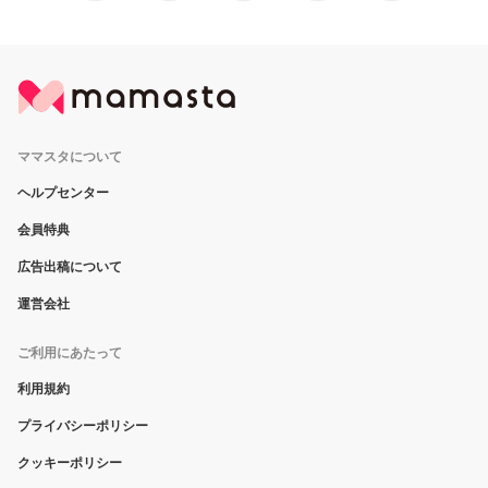
ママスタについて
ヘルプセンター
会員特典
広告出稿について
運営会社
ご利用にあたって
利用規約
プライバシーポリシー
クッキーポリシー