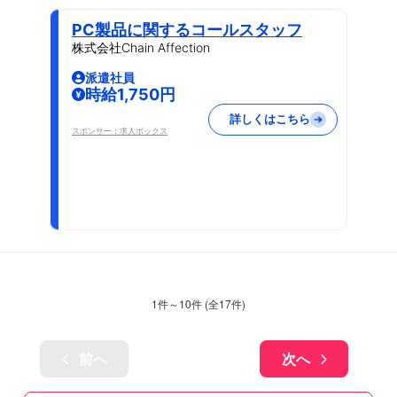
PC製品に関するコールスタッフ
株式会社Chain Affection
派遣社員
時給1,750円
詳しくはこちら
スポンサー：求人ボックス
1
件～
10
件 (全
17
件)
前へ
次へ