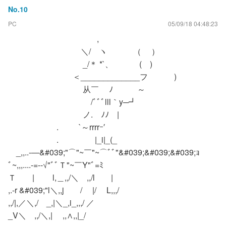
No.
10
PC
05/09/18 04:48:23
,
＼/ ヽ （ ）
_/＊ *`、 ( )
＜_____________フ )
从￣ ゝﾉ ～
/ﾞﾞﾞlll｀y─┛
ノ. ﾉﾉ |
. `～rrrrｰ′
. |_i|_(_
_,,..-―&#039;"⌒"~￣"~⌒ﾞﾞ"&#039;&#039;&#039;ｮ
ﾞ~,,,....-=-‐√"ﾞﾞＴ"~￣Y"ﾞ=ﾐ
Ｔ | l,＿,,/＼ ,,/l |
,.-r &#039;"l＼,,j / |/ L,,,/
,,/|,／＼,/ _,|＼_,i_,,,/ ／
_V＼ ,,/＼,| ,,∧,,|_/