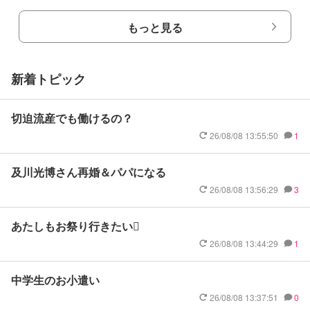
もっと見る
新着トピック
切迫流産でも働けるの？
26/08/08 13:55:50
1
及川光博さん再婚＆パパになる
26/08/08 13:56:29
3
あたしもお祭り行きたい🫩
26/08/08 13:44:29
1
中学生のお小遣い
26/08/08 13:37:51
0