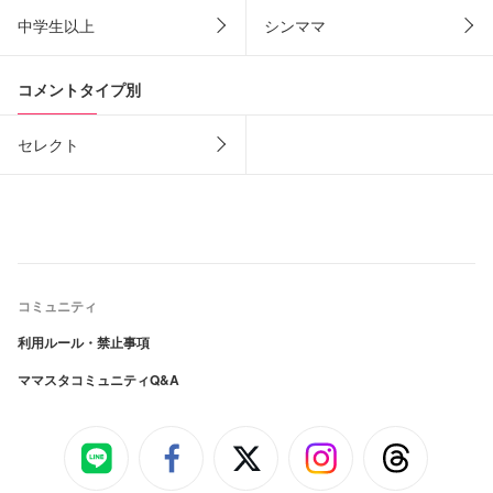
中学生以上
シンママ
コメントタイプ別
セレクト
コミュニティ
利用ルール・禁止事項
ママスタコミュニティQ&A