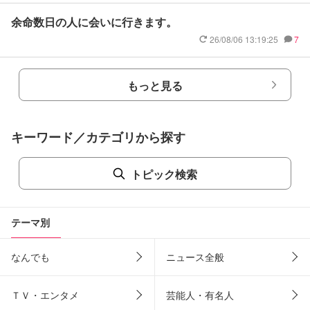
余命数日の人に会いに行きます。
26/08/06 13:19:25
7
もっと見る
キーワード／カテゴリから探す
トピック検索
テーマ別
なんでも
ニュース全般
ＴＶ・エンタメ
芸能人・有名人