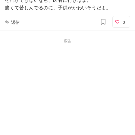
痛くて苦しんでるのに、子供がかわいそうだよ。
返信
0
広告