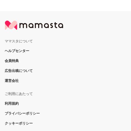
ママスタについて
ヘルプセンター
会員特典
広告出稿について
運営会社
ご利用にあたって
利用規約
プライバシーポリシー
クッキーポリシー