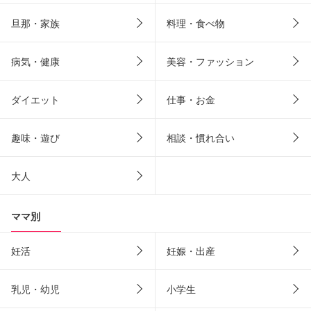
旦那・家族
料理・食べ物
病気・健康
美容・ファッション
ダイエット
仕事・お金
趣味・遊び
相談・慣れ合い
大人
ママ別
妊活
妊娠・出産
乳児・幼児
小学生