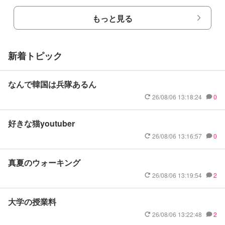
もっと見る
新着トピック
なんで韓国は兵隊あるん
26/08/06 13:18:24
0
好きな猫youtuber
26/08/06 13:16:57
0
真夏のウォーキング
26/08/06 13:19:54
2
大学の授業料
26/08/06 13:22:48
2