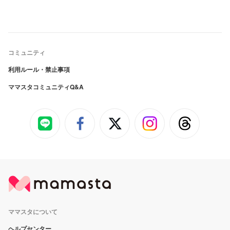
コミュニティ
利用ルール・禁止事項
ママスタコミュニティQ&A
ママスタについて
ヘルプセンター