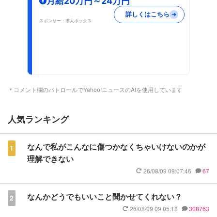
月給20万円～24万円
詳しくはこちら
スポンサー：求人ボックス
＊コメント欄のパトロールでYahoo!ニュースのAIを使用しています
人気ランキング
なんで私がこんなに傷つかなくちゃいけないのかが
1
理解できない
26/08/09 09:07:46
67
なんかどうでもいいこと聞かせてくれない？
2
26/08/09 09:05:18
308763