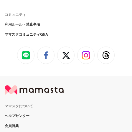
コミュニティ
利用ルール・禁止事項
ママスタコミュニティQ&A
ママスタについて
ヘルプセンター
会員特典