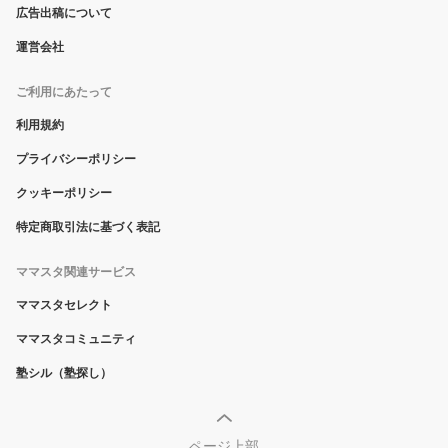
広告出稿について
運営会社
ご利用にあたって
利用規約
プライバシーポリシー
クッキーポリシー
特定商取引法に基づく表記
ママスタ関連サービス
ママスタセレクト
ママスタコミュニティ
塾シル（塾探し）
ページ上部