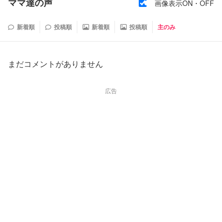
ママ達の声
画像表示ON・OFF
新着順
投稿順
新着順
投稿順
主のみ
まだコメントがありません
広告