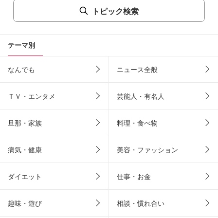
トピック検索
テーマ別
なんでも
ニュース全般
ＴＶ・エンタメ
芸能人・有名人
旦那・家族
料理・食べ物
病気・健康
美容・ファッション
ダイエット
仕事・お金
趣味・遊び
相談・慣れ合い