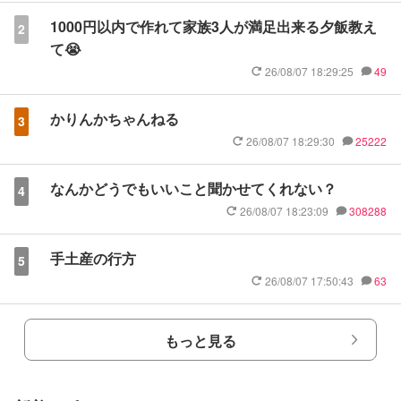
1000円以内で作れて家族3人が満足出来る夕飯教え
2
て😭
26/08/07 18:29:25
49
かりんかちゃんねる
3
26/08/07 18:29:30
25222
なんかどうでもいいこと聞かせてくれない？
4
26/08/07 18:23:09
308288
手土産の行方
5
26/08/07 17:50:43
63
もっと見る