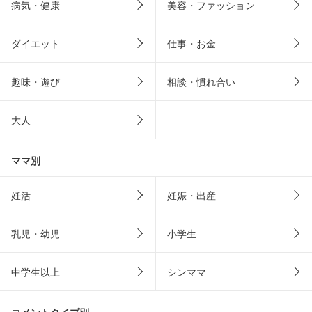
病気・健康
美容・ファッション
ダイエット
仕事・お金
趣味・遊び
相談・慣れ合い
大人
ママ別
妊活
妊娠・出産
乳児・幼児
小学生
中学生以上
シンママ
コメントタイプ別