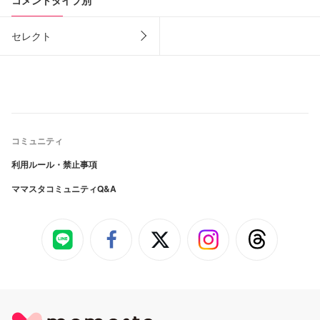
セレクト
コミュニティ
利用ルール・禁止事項
ママスタコミュニティQ&A