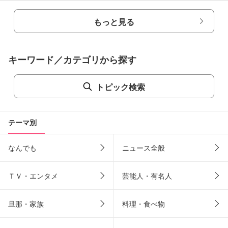
もっと見る
キーワード／カテゴリから探す
トピック検索
テーマ別
なんでも
ニュース全般
ＴＶ・エンタメ
芸能人・有名人
旦那・家族
料理・食べ物