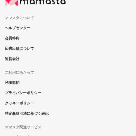
ママスタについて
ヘルプセンター
会員特典
広告出稿について
運営会社
ご利用にあたって
利用規約
プライバシーポリシー
クッキーポリシー
特定商取引法に基づく表記
ママスタ関連サービス