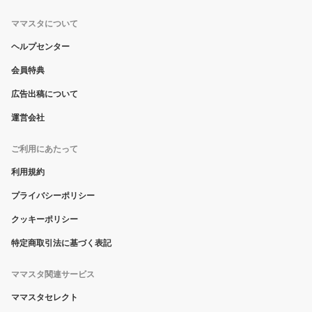
ママスタについて
ヘルプセンター
会員特典
広告出稿について
運営会社
ご利用にあたって
利用規約
プライバシーポリシー
クッキーポリシー
特定商取引法に基づく表記
ママスタ関連サービス
ママスタセレクト