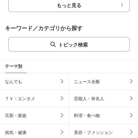
もっと見る
キーワード／カテゴリから探す
トピック検索
テーマ別
なんでも
ニュース全般
ＴＶ・エンタメ
芸能人・有名人
旦那・家族
料理・食べ物
病気・健康
美容・ファッション