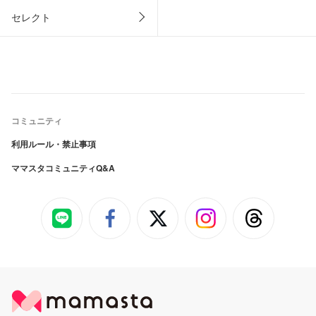
セレクト
コミュニティ
利用ルール・禁止事項
ママスタコミュニティQ&A